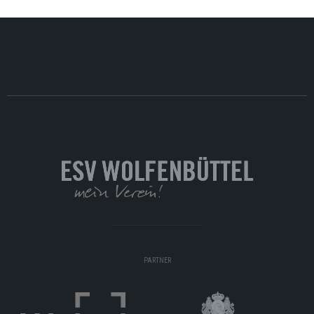
PARTNER