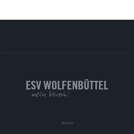
PARTNER