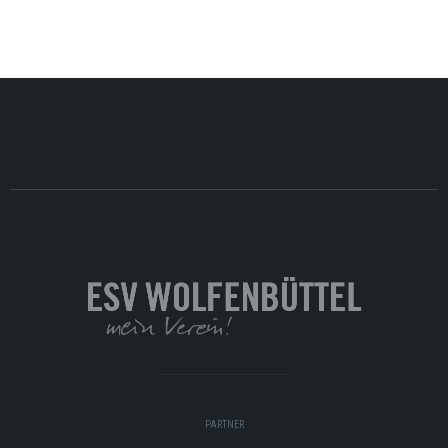
PARTNER