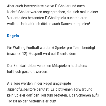
Aber auch interessierte aktive Fußballer und auch
Nichtfußballer werden angesprochen, die sich mal in einer
Variante des bekannten Fußballspiels ausprobieren
wollen. Und natürlich dürfen auch Damen mitspielen!
Regeln
Für Walking Football werden 6 Spieler pro Team benötigt
(maximal 12). Gespielt wird auf Kleinfeldern.
Der Ball darf dabei von allen Mitspielern höchstens
hüfthoch gespielt werden.
Als Tore werden in der Regel umgekippte
Jugendfußballtore benutzt. Es gibt keinen Torwart und
kein Spieler darf den Torraum betreten. Das Schießen aufs
Tor ist ab der Mittellinie erlaubt.