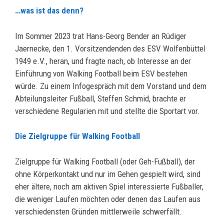
…was ist das denn?
Im Sommer 2023 trat Hans-Georg Bender an Rüdiger
Jaernecke, den 1. Vorsitzendenden des ESV Wolfenbüttel
1949 e.V., heran, und fragte nach, ob Interesse an der
Einführung von Walking Football beim ESV bestehen
würde. Zu einem Infogespräch mit dem Vorstand und dem
Abteilungsleiter Fußball, Steffen Schmid, brachte er
verschiedene Regularien mit und stellte die Sportart vor.
Die Zielgruppe für Walking Football
Zielgruppe für Walking Football (oder Geh-Fußball), der
ohne Körperkontakt und nur im Gehen gespielt wird, sind
eher ältere, noch am aktiven Spiel interessierte Fußballer,
die weniger Laufen möchten oder denen das Laufen aus
verschiedensten Gründen mittlerweile schwerfällt.