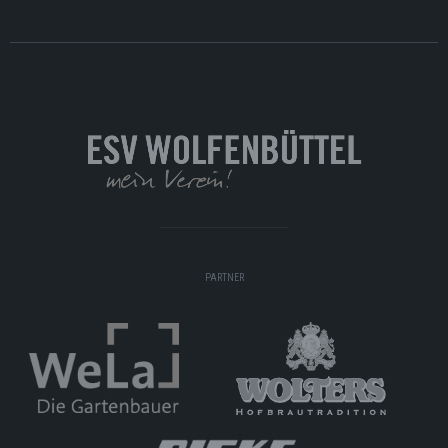
PARTNER