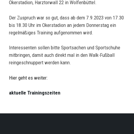
Okerstadion, Harztorwall 22 in Wolfenbüttel.
Der Zuspruch war so gut, dass ab dem 7.9.2023 von 17.30
bis 18.30 Uhr im Okerstadion an jedem Donnerstag ein
regelmäßiges Training aufgenommen wird.
Interessenten sollen bitte Sportsachen und Sportschuhe
mitbringen, damit auch direkt mal in den Walk-Fußball
reingeschnuppert werden kann.
Hier geht es weiter:
aktuelle Trainingszeiten