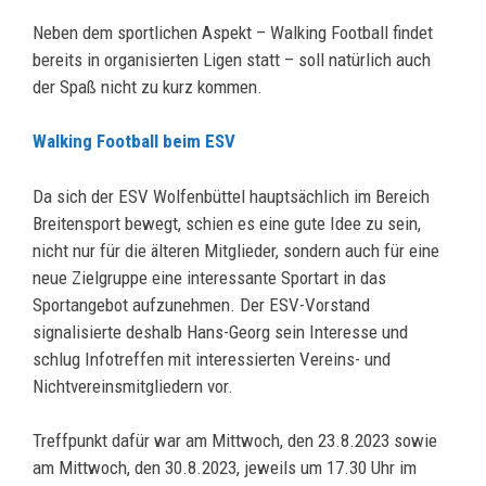
Neben dem sportlichen Aspekt – Walking Football findet
bereits in organisierten Ligen statt – soll natürlich auch
der Spaß nicht zu kurz kommen.
Walking Football beim ESV
Da sich der ESV Wolfenbüttel hauptsächlich im Bereich
Breitensport bewegt, schien es eine gute Idee zu sein,
nicht nur für die älteren Mitglieder, sondern auch für eine
neue Zielgruppe eine interessante Sportart in das
Sportangebot aufzunehmen. Der ESV-Vorstand
signalisierte deshalb Hans-Georg sein Interesse und
schlug Infotreffen mit interessierten Vereins- und
Nichtvereinsmitgliedern vor.
Treffpunkt dafür war am Mittwoch, den 23.8.2023 sowie
am Mittwoch, den 30.8.2023, jeweils um 17.30 Uhr im