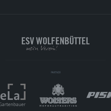
PARTNER