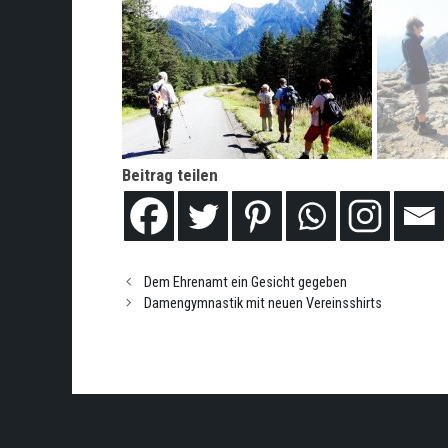
Beitrag teilen
Dem Ehrenamt ein Gesicht gegeben
Damengymnastik mit neuen Vereinsshirts