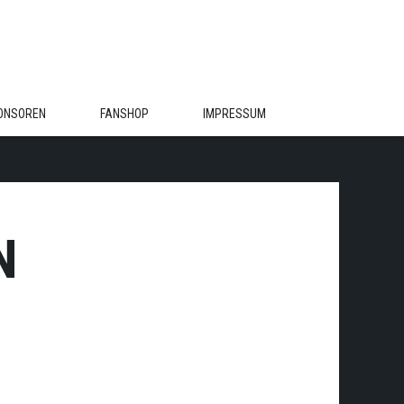
ONSOREN
FANSHOP
IMPRESSUM
N