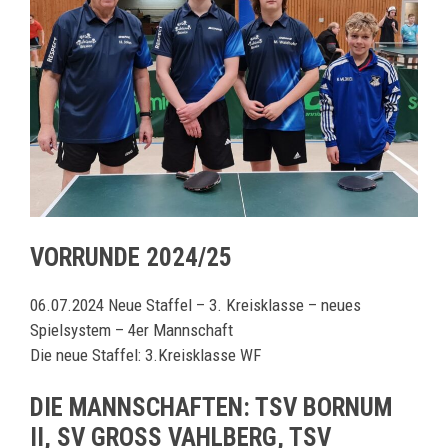
VORRUNDE 2024/25
06.07.2024 Neue Staffel – 3. Kreisklasse – neues
Spielsystem – 4er Mannschaft
Die neue Staffel: 3.Kreisklasse WF
DIE MANNSCHAFTEN: TSV BORNUM
II, SV GROSS VAHLBERG, TSV H