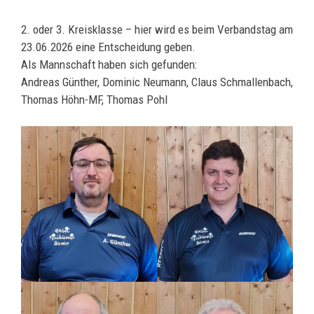
2. oder 3. Kreisklasse – hier wird es beim Verbandstag am
23.06.2026 eine Entscheidung geben.
Als Mannschaft haben sich gefunden:
Andreas Günther, Dominic Neumann, Claus Schmallenbach,
Thomas Höhn-MF, Thomas Pohl