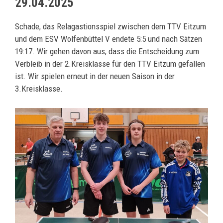
29.04.2025
Schade, das Relagastionsspiel zwischen dem TTV Eitzum
und dem ESV Wolfenbüttel V endete 5:5 und nach Sätzen
19:17. Wir gehen davon aus, dass die Entscheidung zum
Verbleib in der 2.Kreisklasse für den TTV Eitzum gefallen
ist. Wir spielen erneut in der neuen Saison in der
3.Kreisklasse.