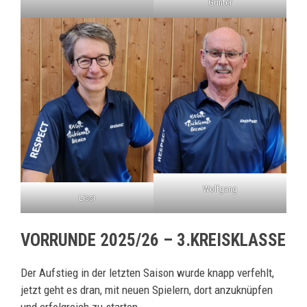
Günter
Wolfgang
Lissi
VORRUNDE 2025/26 – 3.KREISKLASSE
Der Aufstieg in der letzten Saison wurde knapp verfehlt,
jetzt geht es dran, mit neuen Spielern, dort anzuknüpfen