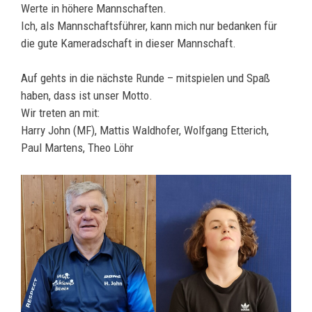
Werte in höhere Mannschaften.
Ich, als Mannschaftsführer, kann mich nur bedanken für
die gute Kameradschaft in dieser Mannschaft.
Auf gehts in die nächste Runde – mitspielen und Spaß
haben, dass ist unser Motto.
Wir treten an mit:
Harry John (MF), Mattis Waldhofer, Wolfgang Etterich,
Paul Martens, Theo Löhr