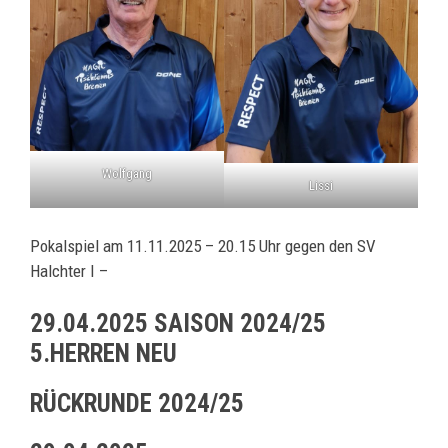
Wolfgang
Lissi
Pokalspiel am 11.11.2025 – 20.15 Uhr gegen den SV
Halchter I –
29.04.2025 SAISON 2024/25
5.HERREN NEU
RÜCKRUNDE 2024/25