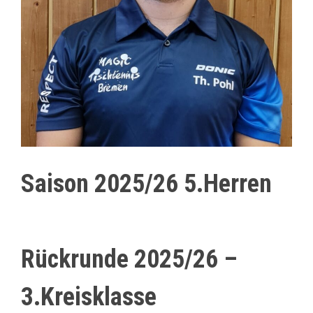
Saison 2025/26 5.Herren
Rückrunde 2025/26 –
3.Kreisklasse