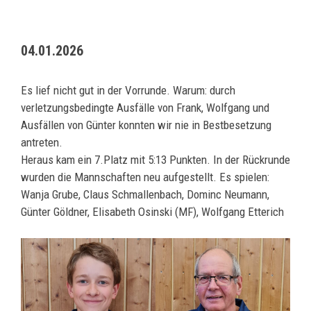
04.01.2026
Es lief nicht gut in der Vorrunde. Warum: durch
verletzungsbedingte Ausfälle von Frank, Wolfgang und
Ausfällen von Günter konnten wir nie in Bestbesetzung
antreten.
Heraus kam ein 7.Platz mit 5:13 Punkten. In der Rückrunde
wurden die Mannschaften neu aufgestellt. Es spielen:
Wanja Grube, Claus Schmallenbach, Dominc Neumann,
Günter Göldner, Elisabeth Osinski (MF), Wolfgang Etterich