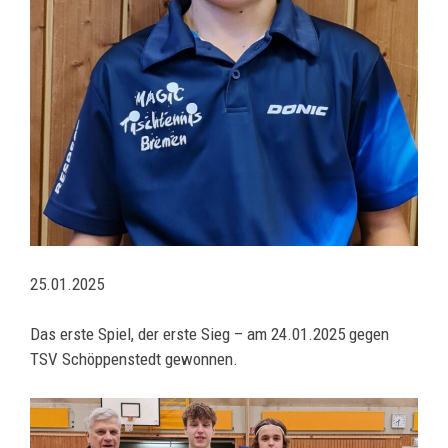
25.01.2025
Das erste Spiel, der erste Sieg – am 24.01.2025 gegen
TSV Schöppenstedt gewonnen.