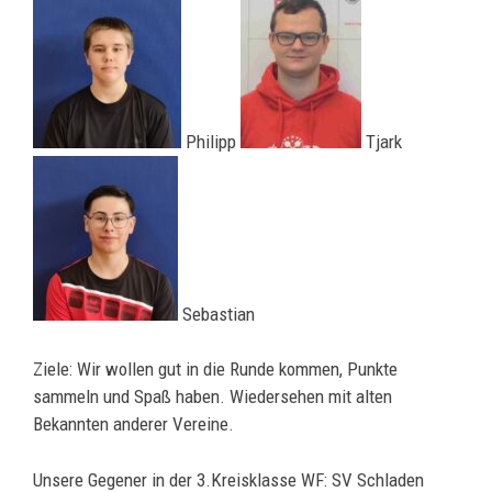
Philipp
Tjark
Sebastian
Ziele: Wir wollen gut in die Runde kommen, Punkte
sammeln und Spaß haben. Wiedersehen mit alten
Bekannten anderer Vereine.
Unsere Gegener in der 3.Kreisklasse WF: SV Schladen