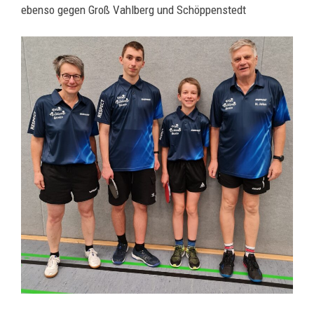
ebenso gegen Groß Vahlberg und Schöppenstedt