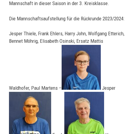
Mannschaft in dieser Saison in der 3. Kreisklasse.
Die Mannschaftsaufstellung für die Rückrunde 2023/2024:
Jesper Thiele, Frank Ehlers, Harry John, Wolfgang Etterich,
Bennet Möhrig, Elisabeth Osinski, Ersatz Mattis
Waldhofer, Paul Martens –
Jesper