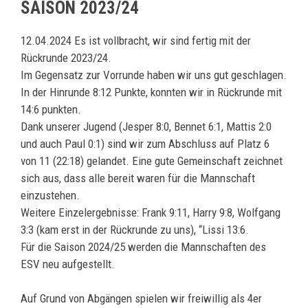
SAISON 2023/24
12.04.2024 Es ist vollbracht, wir sind fertig mit der
Rückrunde 2023/24.
Im Gegensatz zur Vorrunde haben wir uns gut geschlagen.
In der Hinrunde 8:12 Punkte, konnten wir in Rückrunde mit
14:6 punkten.
Dank unserer Jugend (Jesper 8:0, Bennet 6:1, Mattis 2:0
und auch Paul 0:1) sind wir zum Abschluss auf Platz 6
von 11 (22:18) gelandet. Eine gute Gemeinschaft zeichnet
sich aus, dass alle bereit waren für die Mannschaft
einzustehen.
Weitere Einzelergebnisse: Frank 9:11, Harry 9:8, Wolfgang
3:3 (kam erst in der Rückrunde zu uns), “Lissi 13:6.
Für die Saison 2024/25 werden die Mannschaften des
ESV neu aufgestellt.
Auf Grund von Abgängen spielen wir freiwillig als 4er