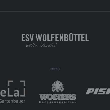
PARTNER