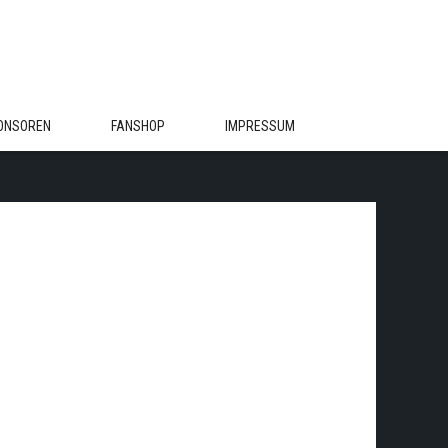
ONSOREN
FANSHOP
IMPRESSUM