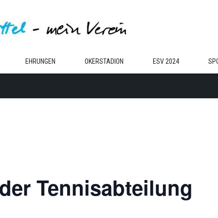
EHRUNGEN
OKERSTADION
ESV 2024
SP
 der Tennisabteilung