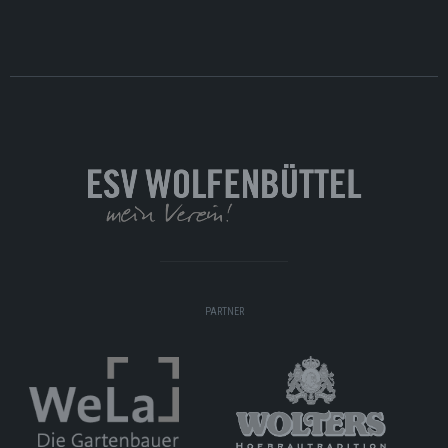
PARTNER