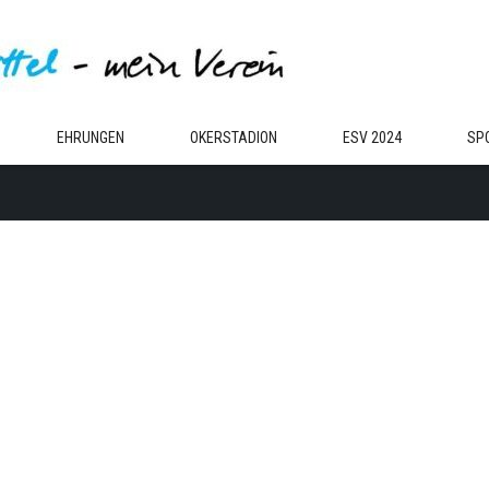
EHRUNGEN
OKERSTADION
ESV 2024
SP