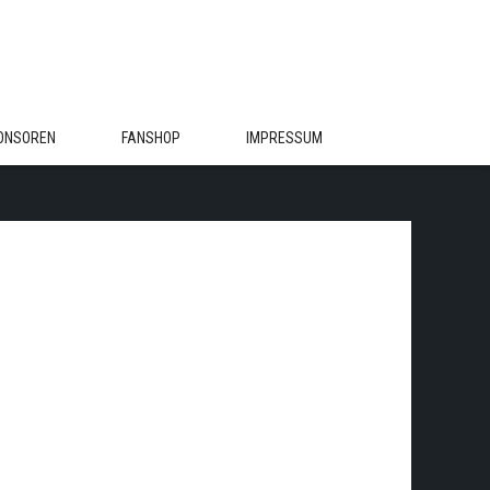
ONSOREN
FANSHOP
IMPRESSUM