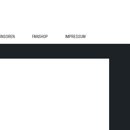
ONSOREN
FANSHOP
IMPRESSUM