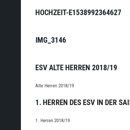
HOCHZEIT-E1538992364627
IMG_3146
ESV ALTE HERREN 2018/19
Alte Herren 2018/19
1. HERREN DES ESV IN DER SA
1. Herren 2018/19