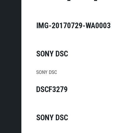
IMG-20170729-WA0003
SONY DSC
SONY DSC
DSCF3279
SONY DSC