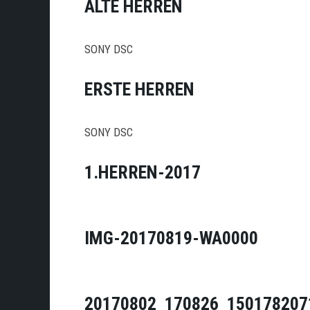
ALTE HERREN
SONY DSC
ERSTE HERREN
SONY DSC
1.HERREN-2017
IMG-20170819-WA0000
20170802_170826_150178207