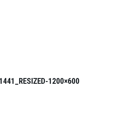
1441_RESIZED-1200×600