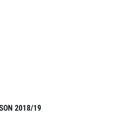
ISON 2018/19