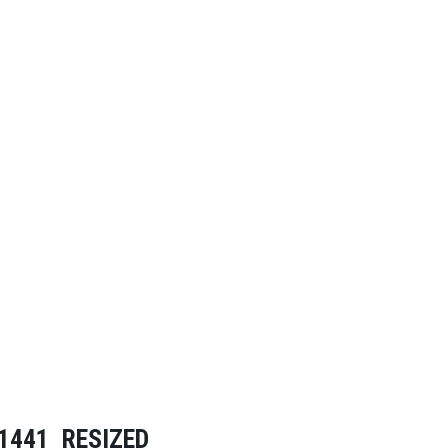
1441_RESIZED