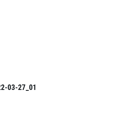
2-03-27_01