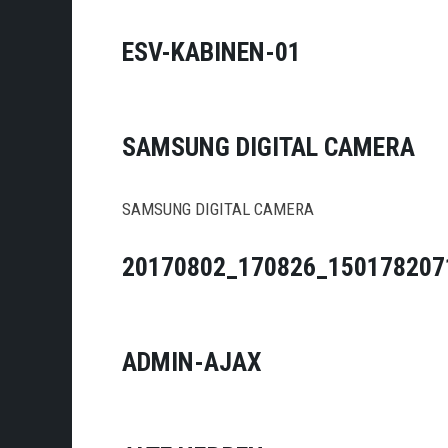
ESV-KABINEN-01
SAMSUNG DIGITAL CAMERA
SAMSUNG DIGITAL CAMERA
20170802_170826_150178207
ADMIN-AJAX