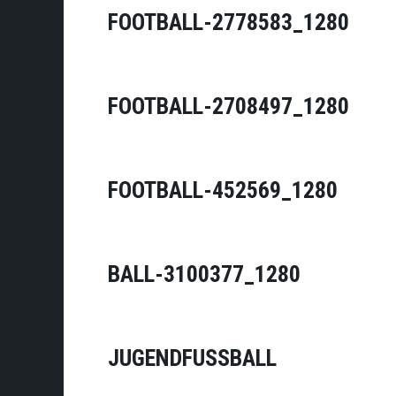
FOOTBALL-2778583_1280
FOOTBALL-2708497_1280
FOOTBALL-452569_1280
BALL-3100377_1280
JUGENDFUSSBALL