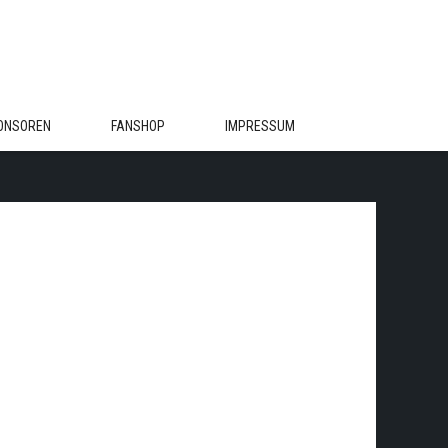
ONSOREN
FANSHOP
IMPRESSUM