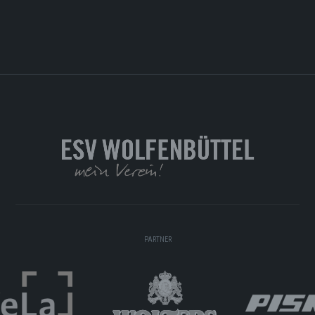
PARTNER