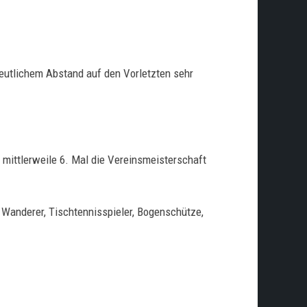
 deutlichem Abstand auf den Vorletzten sehr
m mittlerweile 6. Mal die Vereinsmeisterschaft
, Wanderer, Tischtennisspieler, Bogenschütze,