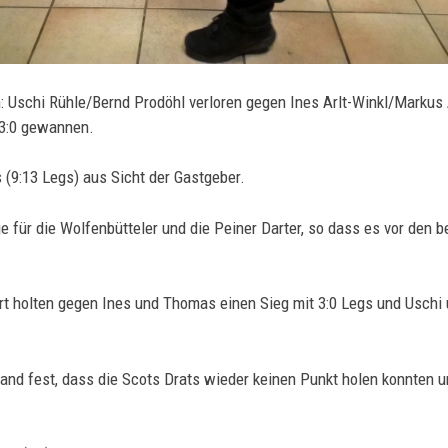
 Uschi Rühle/Bernd Prodöhl verloren gegen Ines Arlt-Winkl/Markus 
3:0 gewannen.
 (9:13 Legs) aus Sicht der Gastgeber.
e für die Wolfenbütteler und die Peiner Darter, so dass es vor den 
rt holten gegen Ines und Thomas einen Sieg mit 3:0 Legs und Uschi 
and fest, dass die Scots Drats wieder keinen Punkt holen konnten 