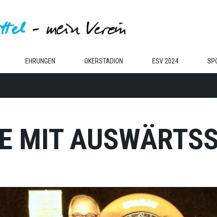
EHRUNGEN
OKERSTADION
ESV 2024
SP
E MIT AUSWÄRTSS