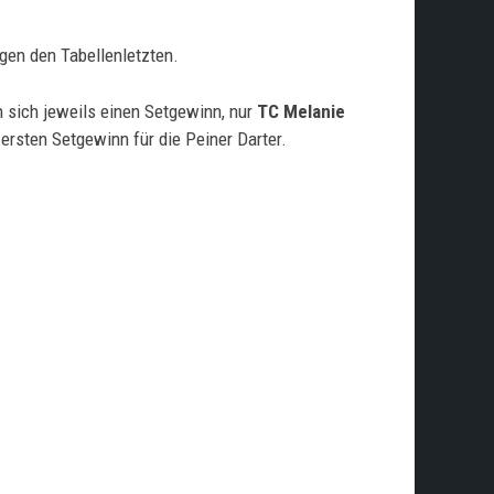
egen den Tabellenletzten.
 sich jeweils einen Setgewinn, nur
TC Melanie
ersten Setgewinn für die Peiner Darter.