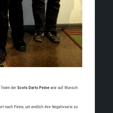
C-Team der
Scots Darts Peine
war auf Wunsch
iert nach Peine, um endlich ihre Negativserie zu