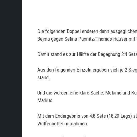
Die folgenden Doppel endeten dann ausgeglichen:
Bejma gegen Selina Pannitz/Thomas Hauser mit 
Damit stand es zur Hälfte der Begegnung 2:4 Sets
Aus den folgenden Einzeln ergaben sich je 2 Sieg
stand.
Und die wurden eine klare Sache: Melanie und Ku
Markus.
Mit dem Endergebnis von 4:8 Sets (18:29 Legs) st
Wolfenbüttel mitnahmen.