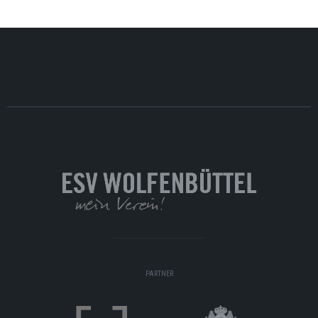
PARTNER