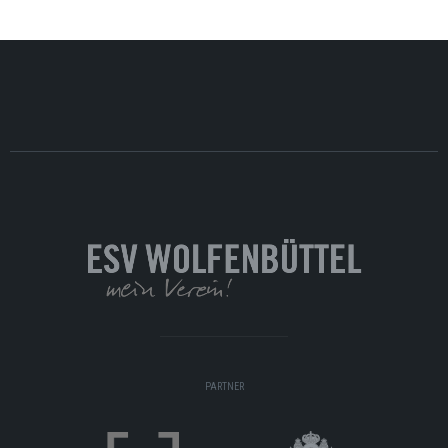
PARTNER