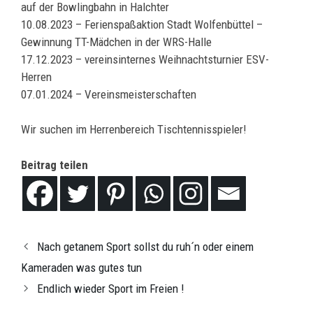
auf der Bowlingbahn in Halchter
10.08.2023 – Ferienspaßaktion Stadt Wolfenbüttel –
Gewinnung TT-Mädchen in der WRS-Halle
17.12.2023 – vereinsinternes Weihnachtsturnier ESV-
Herren
07.01.2024 – Vereinsmeisterschaften
Wir suchen im Herrenbereich Tischtennisspieler!
Beitrag teilen
Nach getanem Sport sollst du ruh´n oder einem
Kameraden was gutes tun
Endlich wieder Sport im Freien !