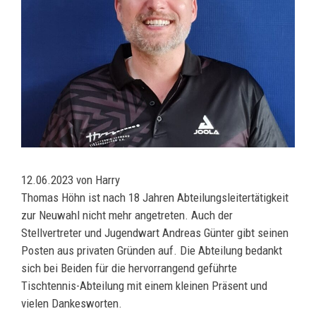
12.06.2023 von Harry
Thomas Höhn ist nach 18 Jahren Abteilungsleitertätigkeit
zur Neuwahl nicht mehr angetreten. Auch der
Stellvertreter und Jugendwart Andreas Günter gibt seinen
Posten aus privaten Gründen auf. Die Abteilung bedankt
sich bei Beiden für die hervorrangend geführte
Tischtennis-Abteilung mit einem kleinen Präsent und
vielen Dankesworten.