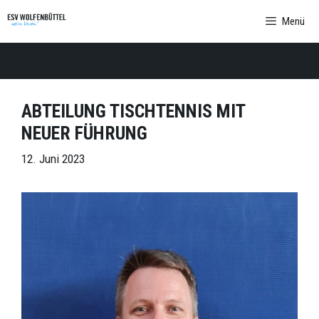
Zum
Menü
Inhalt
springen
ABTEILUNG TISCHTENNIS MIT
NEUER FÜHRUNG
12. Juni 2023