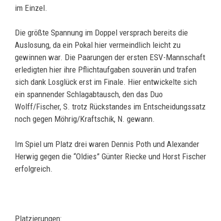
im Einzel.
Die größte Spannung im Doppel versprach bereits die
Auslosung, da ein Pokal hier vermeindlich leicht zu
gewinnen war. Die Paarungen der ersten ESV-Mannschaft
erledigten hier ihre Pflichtaufgaben souverän und trafen
sich dank Losglück erst im Finale. Hier entwickelte sich
ein spannender Schlagabtausch, den das Duo
Wolff/Fischer, S. trotz Rückstandes im Entscheidungssatz
noch gegen Möhrig/Kraftschik, N. gewann.
Im Spiel um Platz drei waren Dennis Poth und Alexander
Herwig gegen die “Oldies” Günter Riecke und Horst Fischer
erfolgreich.
Platzierungen: