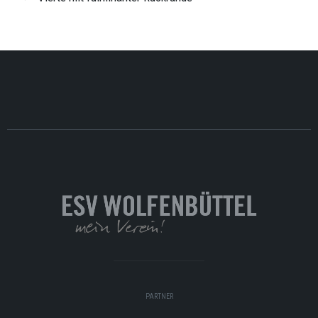
PARTNER