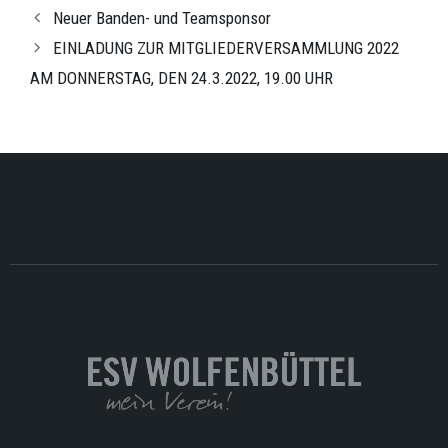
Neuer Banden- und Teamsponsor
EINLADUNG ZUR MITGLIEDERVERSAMMLUNG 2022
AM DONNERSTAG, DEN 24.3.2022, 19.00 UHR