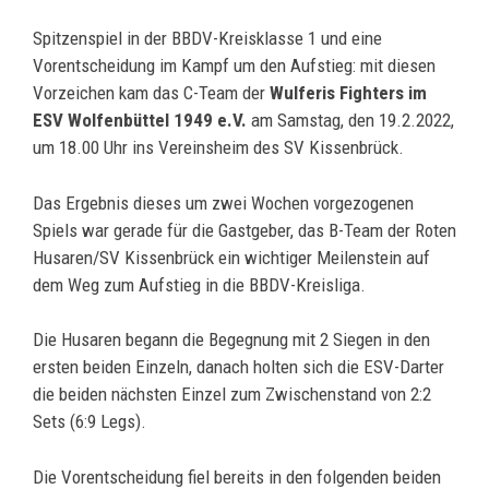
Spitzenspiel in der BBDV-Kreisklasse 1 und eine
Vorentscheidung im Kampf um den Aufstieg: mit diesen
Vorzeichen kam das C-Team der
Wulferis Fighters im
ESV Wolfenbüttel 1949 e.V.
am Samstag, den 19.2.2022,
um 18.00 Uhr ins Vereinsheim des SV Kissenbrück.
Das Ergebnis dieses um zwei Wochen vorgezogenen
Spiels war gerade für die Gastgeber, das B-Team der Roten
Husaren/SV Kissenbrück ein wichtiger Meilenstein auf
dem Weg zum Aufstieg in die BBDV-Kreisliga.
Die Husaren begann die Begegnung mit 2 Siegen in den
ersten beiden Einzeln, danach holten sich die ESV-Darter
die beiden nächsten Einzel zum Zwischenstand von 2:2
Sets (6:9 Legs).
Die Vorentscheidung fiel bereits in den folgenden beiden