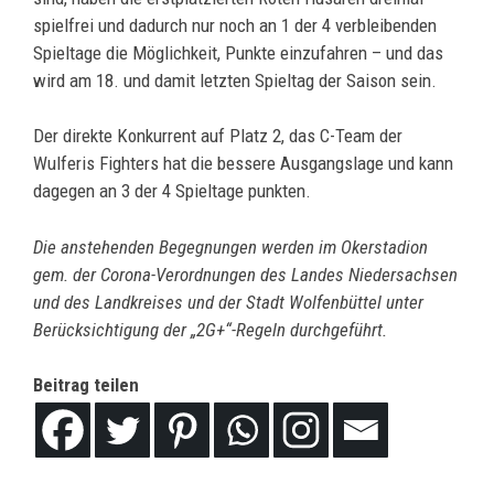
spielfrei und dadurch nur noch an 1 der 4 verbleibenden
Spieltage die Möglichkeit, Punkte einzufahren – und das
wird am 18. und damit letzten Spieltag der Saison sein.
Der direkte Konkurrent auf Platz 2, das C-Team der
Wulferis Fighters hat die bessere Ausgangslage und kann
dagegen an 3 der 4 Spieltage punkten.
Die anstehenden Begegnungen werden im Okerstadion
gem. der Corona-Verordnungen des Landes Niedersachsen
und des Landkreises und der Stadt Wolfenbüttel unter
Berücksichtigung der „2G+“-Regeln durchgeführt.
Beitrag teilen