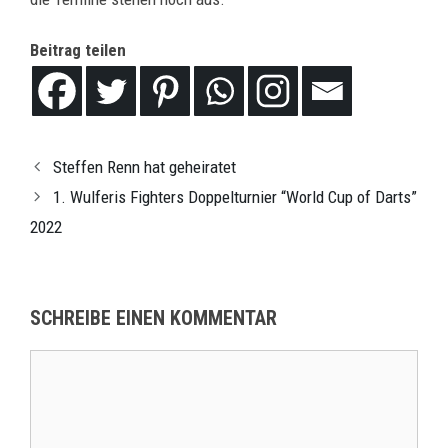
Beitrag teilen
Steffen Renn hat geheiratet
1. Wulferis Fighters Doppelturnier “World Cup of Darts”
2022
SCHREIBE EINEN KOMMENTAR
Kommentar