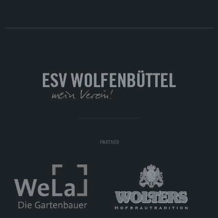
PARTNER