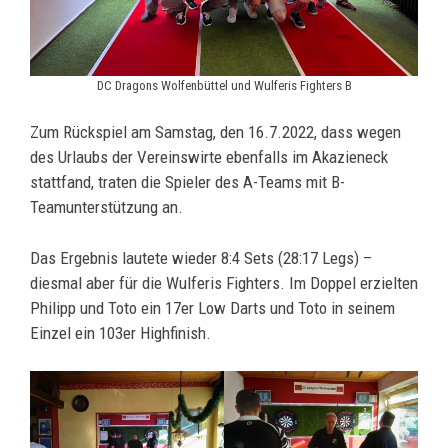
DC Dragons Wolfenbüttel und Wulferis Fighters B
Zum Rückspiel am Samstag, den 16.7.2022, dass wegen
des Urlaubs der Vereinswirte ebenfalls im Akazieneck
stattfand, traten die Spieler des A-Teams mit B-
Teamunterstützung an.
Das Ergebnis lautete wieder 8:4 Sets (28:17 Legs) –
diesmal aber für die Wulferis Fighters. Im Doppel erzielten
Philipp und Toto ein 17er Low Darts und Toto in seinem
Einzel ein 103er Highfinish.