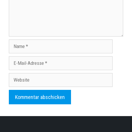
Name
E-
Mail-
Adresse
Website