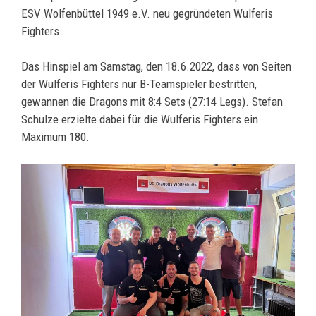
ESV Wolfenbüttel 1949 e.V. neu gegründeten Wulferis
Fighters.
Das Hinspiel am Samstag, den 18.6.2022, dass von Seiten
der Wulferis Fighters nur B-Teamspieler bestritten,
gewannen die Dragons mit 8:4 Sets (27:14 Legs). Stefan
Schulze erzielte dabei für die Wulferis Fighters ein
Maximum 180.