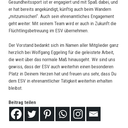
Gesundheitssport ist er engagiert und mit Spaß dabei, und
er hat bereits angekündigt, künftig auch beim Wandern
„mitzumischen“. Auch sein ehrenamtliches Engagement
geht weiter: Mit seinem Team wird er auch in Zukunft die
Flüchtlingsbetreuung im ESV übernehmen.
Der Vorstand bedankt sich im Namen aller Mitglieder ganz
herzlich bei Wolfgang Eggeling für die geleistete Arbeit,
die weit über das normale Maß hinausgeht. Wir sind uns
gewiss, dass der ESV auch weiterhin einen besonderen
Platz in Deinem Herzen hat und freuen uns sehr, dass Du
dem ESV in ehrenamtlicher Tätigkeit weiterhin erhalten
bleibst.
Beitrag teilen