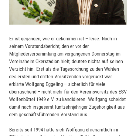
Er ist gegangen, wie er gekommen ist – leise. Noch in
seinem Vorstandsbericht, den er vor der
Mitgliederversammlung am vergangenen Donnerstag im
Vereinsheim Okerstadion hielt, deutete nichts auf seinen
Verzicht hin. Erst als die Tagesordnung zu den Wahlen
des ersten und dritten Vorsitzenden vorgerückt war,
erklärte Wolfgang Eggeling – sicherlich für viele
überraschend – nicht mehr für den Vereinsvorsitz des ESV
Wolfenbüttel 1949 e.V. zu kandidieren. Wolfgang scheidet
damit nach insgesamt fünfzehnjähriger Zugehörigkeit aus
dem geschäftsführenden Vorstand aus.
Bereits seit 1994 hatte sich Wolfgang ehrenamtlich im