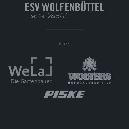
PARTNER