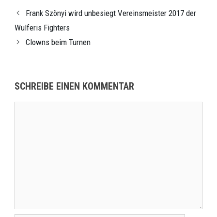
Frank Szönyi wird unbesiegt Vereinsmeister 2017 der
Wulferis Fighters
Clowns beim Turnen
SCHREIBE EINEN KOMMENTAR
Kommentar