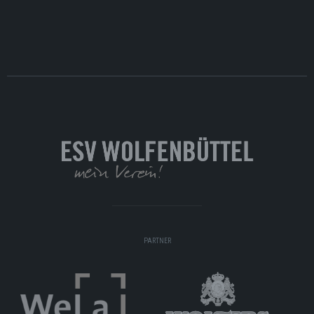
PARTNER