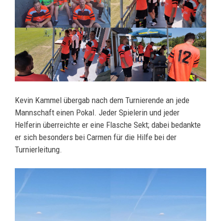
Kevin Kammel übergab nach dem Turnierende an jede
Mannschaft einen Pokal. Jeder Spielerin und jeder
Helferin überreichte er eine Flasche Sekt; dabei bedankte
er sich besonders bei Carmen für die Hilfe bei der
Turnierleitung.