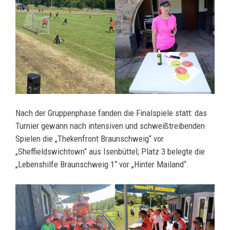
Nach der Gruppenphase fanden die Finalspiele statt: das
Turnier gewann nach intensiven und schweißtreibenden
Spielen die „Thekenfront Braunschweig“ vor
„Sheffieldswichtown“ aus Isenbüttel; Platz 3 belegte die
„Lebenshilfe Braunschweig 1“ vor „Hinter Mailand“.