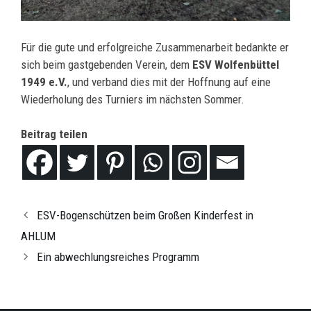
Für die gute und erfolgreiche Zusammenarbeit bedankte er
sich beim gastgebenden Verein, dem
ESV Wolfenbüttel
1949 e.V.
, und verband dies mit der Hoffnung auf eine
Wiederholung des Turniers im nächsten Sommer.
Beitrag teilen
ESV-Bogenschützen beim Großen Kinderfest in
AHLUM
Ein abwechlungsreiches Programm