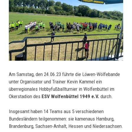
Am Samstag, den 24.06.23 führte die Löwen-Wölfebande
unter Organisator und Trainer Kevin Kammel ein
überregionales Hobbyfußballturnier in Wolfenbüttel im
Okerstadion des
ESV Wolfenbüttel 1949 e.V.
durch.
Insgesamt haben 14 Teams aus 5 verschiedenen
Bundesländern teilgenommen: sie kamenaus Hamburg,
Brandenburg, Sachsen-Anhalt, Hessen und Niedersachsen.