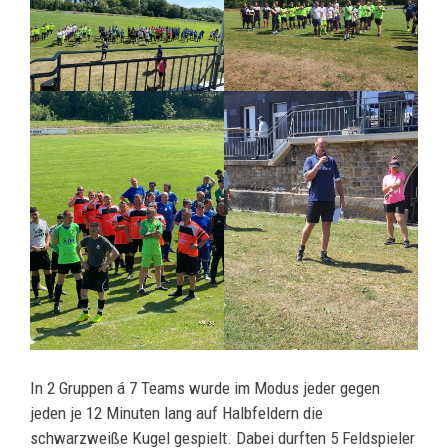
In 2 Gruppen á 7 Teams wurde im Modus jeder gegen
jeden je 12 Minuten lang auf Halbfeldern die
schwarzweiße Kugel gespielt. Dabei durften 5 Feldspieler