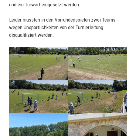
und ein Torwart eingesetzt werden.
Leider mussten in den Vorrundenspielen zwei Teams
wegen Unsportlichkeiten von der Turnierleitung
disqualifiziert werden.