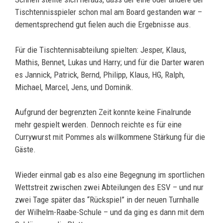
Tischtennisspieler schon mal am Board gestanden war –
dementsprechend gut fielen auch die Ergebnisse aus.
Für die Tischtennisabteilung spielten: Jesper, Klaus,
Mathis, Bennet, Lukas und Harry; und für die Darter waren
es Jannick, Patrick, Bernd, Philipp, Klaus, HG, Ralph,
Michael, Marcel, Jens, und Dominik.
Aufgrund der begrenzten Zeit konnte keine Finalrunde
mehr gespielt werden. Dennoch reichte es für eine
Currywurst mit Pommes als willkommene Stärkung für die
Gäste.
Wieder einmal gab es also eine Begegnung im sportlichen
Wettstreit zwischen zwei Abteilungen des ESV – und nur
zwei Tage später das “Rückspiel” in der neuen Turnhalle
der Wilhelm-Raabe-Schule – und da ging es dann mit dem