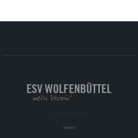
PARTNER