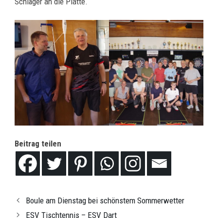
Schläger an die Platte.
Beitrag teilen
Boule am Dienstag bei schönstem Sommerwetter
ESV Tischtennis – ESV Dart