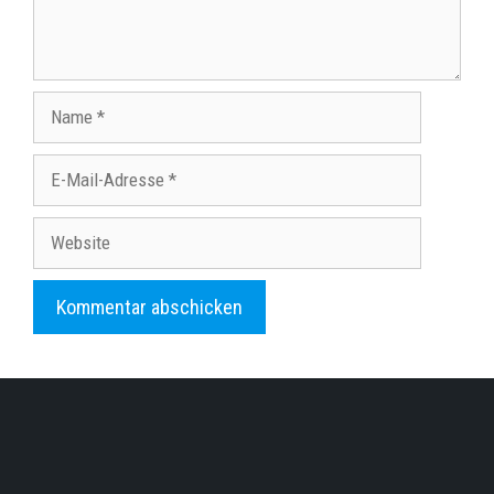
Name
E-
Mail-
Adresse
Website