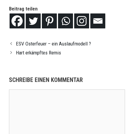
Beitrag teilen
ESV Osterfeuer – ein Auslaufmodell ?
Hart erkämpftes Remis
SCHREIBE EINEN KOMMENTAR
Kommentar