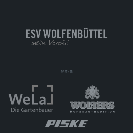
PARTNER