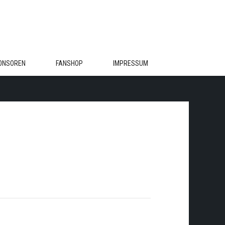
ONSOREN
FANSHOP
IMPRESSUM