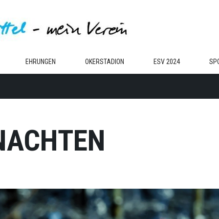
EHRUNGEN
OKERSTADION
ESV 2024
SP
NACHTEN