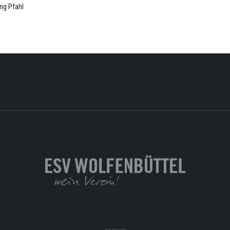
ng Pfahl