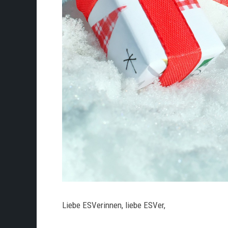
Liebe ESVerinnen, liebe ESVer,