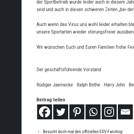
der Sportbetrieb wurde leider auch in diesem Ja
seid und auch in diesen schweren Zeiten „bei der 
Auch wenn das Virus uns wohl leider erhalten bl
unsere Sportarten wieder störungsfreier ausübe
Wir wünschen Euch und Euren Familien frohe Feie
Der geschäftsführende Vorstand
Rüdiger Jaernecke Ralph Bothe Harry John Be
Beitrag teilen
Besucht doch mal den offiziellen ESV-Fanshop