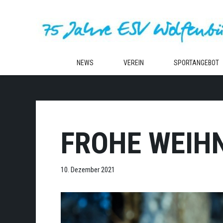
Zum
Inhalt
springen
NEWS
VEREIN
SPORTANGEBOT
FROHE WEIH
10. Dezember 2021