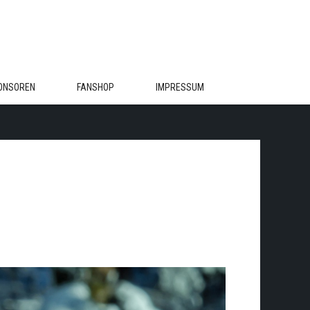
ONSOREN
FANSHOP
IMPRESSUM