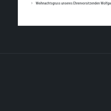
Weihnachtsgruss unseres Ehrenvorsitzenden Wolfga