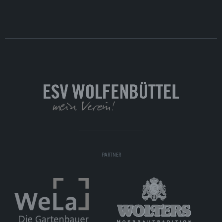
PARTNER