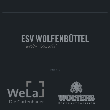
PARTNER