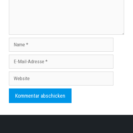
Name
E-
Mail-
Adresse
Website