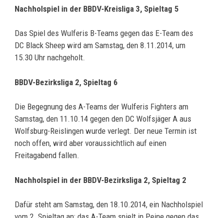
Nachholspiel in der BBDV-Kreisliga 3, Spieltag 5
Das Spiel des Wulferis B-Teams gegen das E-Team des
DC Black Sheep wird am Samstag, den 8.11.2014, um
15.30 Uhr nachgeholt.
BBDV-Bezirksliga 2, Spieltag 6
Die Begegnung des A-Teams der Wulferis Fighters am
Samstag, den 11.10.14 gegen den DC Wolfsjäger A aus
Wolfsburg-Reislingen wurde verlegt. Der neue Termin ist
noch offen, wird aber voraussichtlich auf einen
Freitagabend fallen.
Nachholspiel in der BBDV-Bezirksliga 2, Spieltag 2
Dafür steht am Samstag, den 18.10.2014, ein Nachholspiel
vom 2. Spieltag an: das A-Team spielt in Peine gegen das