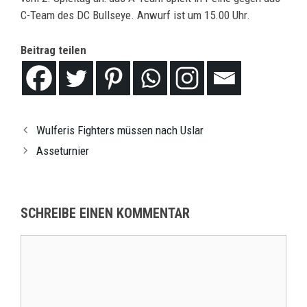
C-Team des DC Bullseye. Anwurf ist um 15.00 Uhr.
Beitrag teilen
Wulferis Fighters müssen nach Uslar
Asseturnier
SCHREIBE EINEN KOMMENTAR
Kommentar