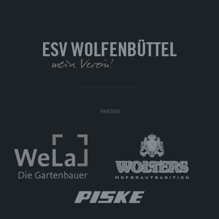
PARTNER