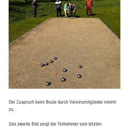
Der Zuspruch beim Boule durch Vereinsmitglieder nimmt
zu.
Das zweite Bild zeigt die Teilnehmer vom letzten