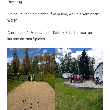
Dienstag.
Einige Bouler sind nicht auf dem Bild, weil sie verhindert
waren.
Auch unser 1. Vorsitzender Patrick Schaible war vor
kurzem da zum Spielen.