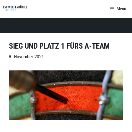
Zum
Menü
Inhalt
springen
SIEG UND PLATZ 1 FÜRS A-TEAM
8. November 2021