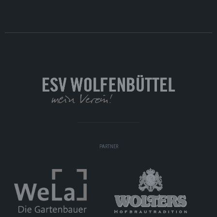
PARTNER