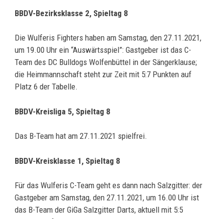
BBDV-Bezirksklasse 2, Spieltag 8
Die Wulferis Fighters haben am Samstag, den 27.11.2021,
um 19.00 Uhr ein “Auswärtsspiel”: Gastgeber ist das C-
Team des DC Bulldogs Wolfenbüttel in der Sängerklause;
die Heimmannschaft steht zur Zeit mit 5:7 Punkten auf
Platz 6 der Tabelle.
BBDV-Kreisliga 5, Spieltag 8
Das B-Team hat am 27.11.2021 spielfrei.
BBDV-Kreisklasse 1, Spieltag 8
Für das Wulferis C-Team geht es dann nach Salzgitter: der
Gastgeber am Samstag, den 27.11.2021, um 16.00 Uhr ist
das B-Team der GiGa Salzgitter Darts, aktuell mit 5:5