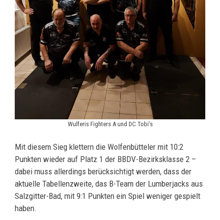
Wulferis Fighters A und DC Tobi’s
Mit diesem Sieg klettern die Wolfenbütteler mit 10:2
Punkten wieder auf Platz 1 der BBDV-Bezirksklasse 2 –
dabei muss allerdings berücksichtigt werden, dass der
aktuelle Tabellenzweite, das B-Team der Lumberjacks aus
Salzgitter-Bad, mit 9:1 Punkten ein Spiel weniger gespielt
haben.