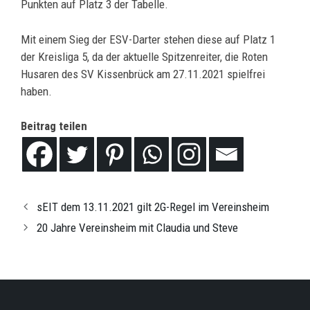
Punkten auf Platz 3 der Tabelle.
Mit einem Sieg der ESV-Darter stehen diese auf Platz 1
der Kreisliga 5, da der aktuelle Spitzenreiter, die Roten
Husaren des SV Kissenbrück am 27.11.2021 spielfrei
haben.
Beitrag teilen
sEIT dem 13.11.2021 gilt 2G-Regel im Vereinsheim
20 Jahre Vereinsheim mit Claudia und Steve