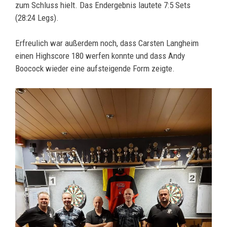
zum Schluss hielt. Das Endergebnis lautete 7:5 Sets
(28:24 Legs).
Erfreulich war außerdem noch, dass Carsten Langheim
einen Highscore 180 werfen konnte und dass Andy
Boocock wieder eine aufsteigende Form zeigte.