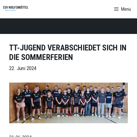
Zum
Menü
Inhalt
springen
TT-JUGEND VERABSCHIEDET SICH IN
DIE SOMMERFERIEN
22. Juni 2024