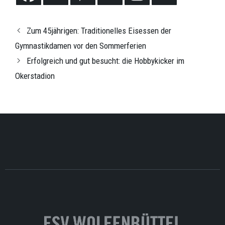
Zum 45jährigen: Traditionelles Eisessen der
Gymnastikdamen vor den Sommerferien
Erfolgreich und gut besucht: die Hobbykicker im
Okerstadion