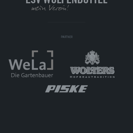
PARTNER