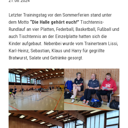
21.06.2024
Letzter Trainingstag vor den Sommerferien stand unter
dem Motto
“Die Halle gehört euch!”
Tischtennis-
Rundlauf an vier Platten, Federball, Basketball, Fußball und
auch Tischtennis an der Einzelplatte hatten sich die
Kinder aufgebaut. Nebenbei wurde vom Trainerteam Lissi,
Karl-Heinz, Sebastian, Klaus und Harry für gegrillte
Bratwurst, Salate und Getränke gesorgt.