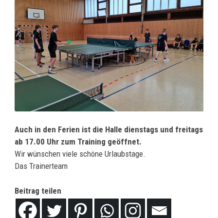
Auch in den Ferien ist die Halle dienstags und freitags
ab 17.00 Uhr zum Training geöffnet.
Wir wünschen viele schöne Urlaubstage.
Das Trainerteam
Beitrag teilen