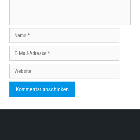
Name
E-
Mail-
Adresse
Website