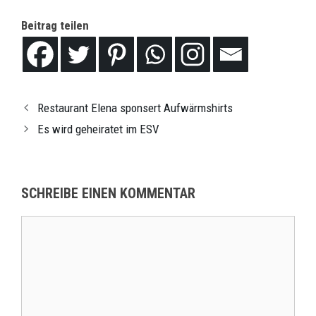
Beitrag teilen
Restaurant Elena sponsert Aufwärmshirts
Es wird geheiratet im ESV
SCHREIBE EINEN KOMMENTAR
Kommentar