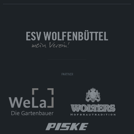
PARTNER