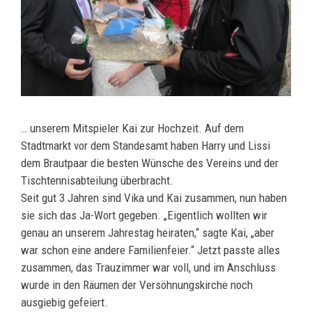
… unserem Mitspieler Kai zur Hochzeit. Auf dem
Stadtmarkt vor dem Standesamt haben Harry und Lissi
dem Brautpaar die besten Wünsche des Vereins und der
Tischtennisabteilung überbracht.
Seit gut 3 Jahren sind Vika und Kai zusammen, nun haben
sie sich das Ja-Wort gegeben. „Eigentlich wollten wir
genau an unserem Jahrestag heiraten,“ sagte Kai, „aber
war schon eine andere Familienfeier.“ Jetzt passte alles
zusammen, das Trauzimmer war voll, und im Anschluss
wurde in den Räumen der Versöhnungskirche noch
ausgiebig gefeiert.