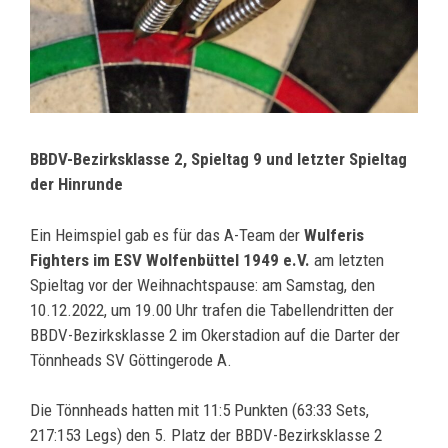
BBDV-Bezirksklasse 2, Spieltag 9 und letzter Spieltag
der Hinrunde
Ein Heimspiel gab es für das A-Team der
Wulferis
Fighters im ESV Wolfenbüttel 1949 e.V.
am letzten
Spieltag vor der Weihnachtspause: am Samstag, den
10.12.2022, um 19.00 Uhr trafen die Tabellendritten der
BBDV-Bezirksklasse 2 im Okerstadion auf die Darter der
Tönnheads SV Göttingerode A.
Die Tönnheads hatten mit 11:5 Punkten (63:33 Sets,
217:153 Legs) den 5. Platz der BBDV-Bezirksklasse 2