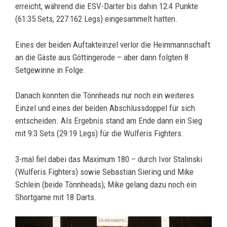
erreicht, während die ESV-Darter bis dahin 12:4 Punkte
(61:35 Sets, 227:162 Legs) eingesammelt hatten.
Eines der beiden Auftakteinzel verlor die Heimmannschaft
an die Gäste aus Göttingerode – aber dann folgten 8
Setgewinne in Folge.
Danach konnten die Tönnheads nur noch ein weiteres
Einzel und eines der beiden Abschlussdoppel für sich
entscheiden. Als Ergebnis stand am Ende dann ein Sieg
mit 9:3 Sets (29:19 Legs) für die Wulferis Fighters.
3-mal fiel dabei das Maximum 180 – durch Ivor Stalinski
(Wulferis Fighters) sowie Sebastian Siering und Mike
Schlein (beide Tönnheads); Mike gelang dazu noch ein
Shortgame mit 18 Darts.