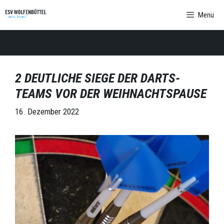
Zum
Menü
Inhalt
springen
2 DEUTLICHE SIEGE DER DARTS-
TEAMS VOR DER WEIHNACHTSPAUSE
16. Dezember 2022