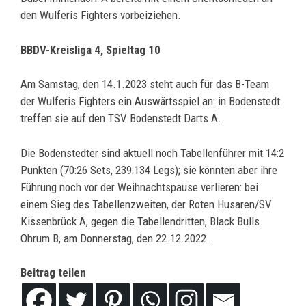
den Wulferis Fighters vorbeiziehen.
BBDV-Kreisliga 4, Spieltag 10
Am Samstag, den 14.1.2023 steht auch für das B-Team
der Wulferis Fighters ein Auswärtsspiel an: in Bodenstedt
treffen sie auf den TSV Bodenstedt Darts A.
Die Bodenstedter sind aktuell noch Tabellenführer mit 14:2
Punkten (70:26 Sets, 239:134 Legs); sie könnten aber ihre
Führung noch vor der Weihnachtspause verlieren: bei
einem Sieg des Tabellenzweiten, der Roten Husaren/SV
Kissenbrück A, gegen die Tabellendritten, Black Bulls
Ohrum B, am Donnerstag, den 22.12.2022.
Beitrag teilen