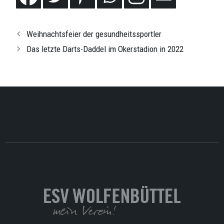
Weihnachtsfeier der gesundheitssportler
Das letzte Darts-Daddel im Okerstadion in 2022