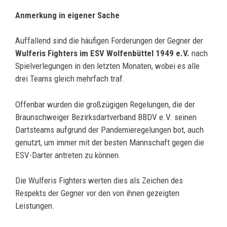
Anmerkung in eigener Sache
Auffallend sind die häufigen Forderungen der Gegner der
Wulferis Fighters im ESV Wolfenbüttel 1949 e.V.
nach
Spielverlegungen in den letzten Monaten, wobei es alle
drei Teams gleich mehrfach traf.
Offenbar wurden die großzügigen Regelungen, die der
Braunschweiger Bezirksdartverband BBDV e.V. seinen
Dartsteams aufgrund der Pandemieregelungen bot, auch
genutzt, um immer mit der besten Mannschaft gegen die
ESV-Darter antreten zu können.
Die Wulferis Fighters werten dies als Zeichen des
Respekts der Gegner vor den von ihnen gezeigten
Leistungen.