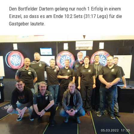
Den Bortfelder Dartern gelang nur noch 1 Erfolg in einem
Einzel, so dass es am Ende 10:2 Sets (31:17 Legs) für die
Gastgeber lautete.