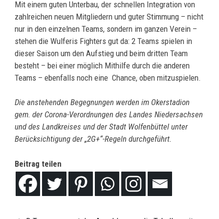
Mit einem guten Unterbau, der schnellen Integration von
zahlreichen neuen Mitgliedern und guter Stimmung – nicht
nur in den einzelnen Teams, sondern im ganzen Verein –
stehen die Wulferis Fighters gut da: 2 Teams spielen in
dieser Saison um den Aufstieg und beim dritten Team
besteht – bei einer möglich Mithilfe durch die anderen
Teams – ebenfalls noch eine Chance, oben mitzuspielen.
Die anstehenden Begegnungen werden im Okerstadion
gem. der Corona-Verordnungen des Landes Niedersachsen
und des Landkreises und der Stadt Wolfenbüttel unter
Berücksichtigung der „2G+“-Regeln durchgeführt.
Beitrag teilen