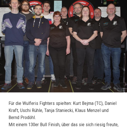
Für die Wulferis Fighters spielten: Kurt Bejma (TC), Daniel
Kraft, Uschi Rühle, Tanja Staniecki, Klaus Menzel und
Bernd Prodöhl.
Mit einem 130er Bull Finish, über das sie sich riesig freute,