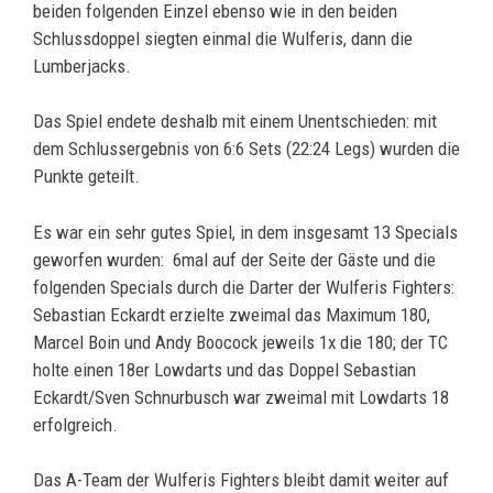
beiden folgenden Einzel ebenso wie in den beiden
Schlussdoppel siegten einmal die Wulferis, dann die
Lumberjacks.
Das Spiel endete deshalb mit einem Unentschieden: mit
dem Schlussergebnis von 6:6 Sets (22:24 Legs) wurden die
Punkte geteilt.
Es war ein sehr gutes Spiel, in dem insgesamt 13 Specials
geworfen wurden: 6mal auf der Seite der Gäste und die
folgenden Specials durch die Darter der Wulferis Fighters:
Sebastian Eckardt erzielte zweimal das Maximum 180,
Marcel Boin und Andy Boocock jeweils 1x die 180; der TC
holte einen 18er Lowdarts und das Doppel Sebastian
Eckardt/Sven Schnurbusch war zweimal mit Lowdarts 18
erfolgreich.
Das A-Team der Wulferis Fighters bleibt damit weiter auf