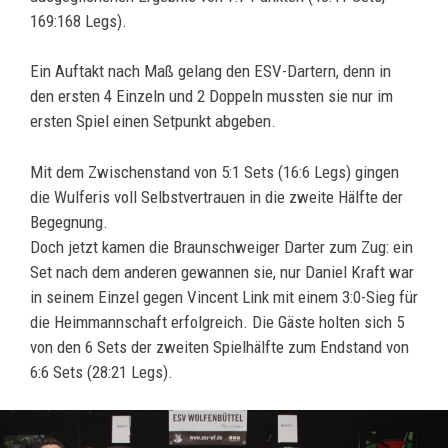
169:168 Legs).
Ein Auftakt nach Maß gelang den ESV-Dartern, denn in
den ersten 4 Einzeln und 2 Doppeln mussten sie nur im
ersten Spiel einen Setpunkt abgeben.
Mit dem Zwischenstand von 5:1 Sets (16:6 Legs) gingen
die Wulferis voll Selbstvertrauen in die zweite Hälfte der
Begegnung.
Doch jetzt kamen die Braunschweiger Darter zum Zug: ein
Set nach dem anderen gewannen sie, nur Daniel Kraft war
in seinem Einzel gegen Vincent Link mit einem 3:0-Sieg für
die Heimmannschaft erfolgreich. Die Gäste holten sich 5
von den 6 Sets der zweiten Spielhälfte zum Endstand von
6:6 Sets (28:21 Legs).