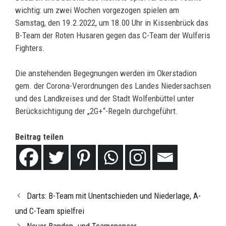
wichtig: um zwei Wochen vorgezogen spielen am
Samstag, den 19.2.2022, um 18.00 Uhr in Kissenbrück das
B-Team der Roten Husaren gegen das C-Team der Wulferis
Fighters.
Die anstehenden Begegnungen werden im Okerstadion
gem. der Corona-Verordnungen des Landes Niedersachsen
und des Landkreises und der Stadt Wolfenbüttel unter
Berücksichtigung der „2G+“-Regeln durchgeführt.
Beitrag teilen
Darts: B-Team mit Unentschieden und Niederlage, A-
und C-Team spielfrei
Neuer Banden- und Teamsponsor