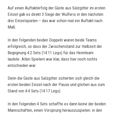
Auf einen Auftakterfolg der Gäste aus Salzgitter im ersten
Einzel gab es direkt 3 Siege der Wulferis in den nächsten
drei Einzelspielen – das war schon mal ein Auftakt nach
Maß.
In den folgenden beiden Doppeln waren beide Teams
erfolgreich, so dass der Zwischenstand zur Halbzeit der
Begegnung 4:2 Sets (14:11 Legs) für das Heimteam
lautete. Allen Spielern war klar, dass hier noch nichts
entschieden war.
Denn die Gäste aus Salzgitter sicherten sich gleich die
ersten beiden Einzel nach der Pause und glichen aus zum
Stand von 4:4 Sets (14:17 Legs).
In den folgenden 4 Sets schaffte es dann keine der beiden
Mannschaften, einen Vorsprung herauszuspielen: in den