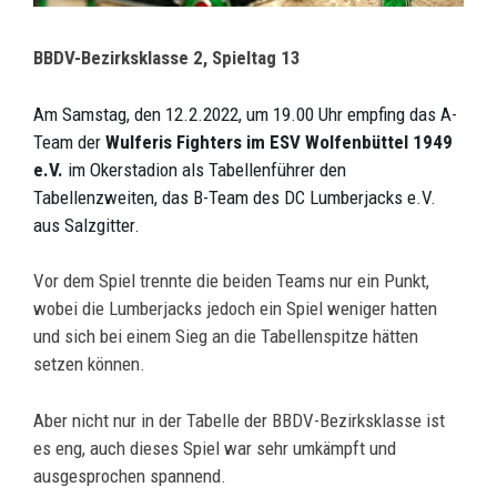
BBDV-Bezirksklasse 2, Spieltag 13
Am Samstag, den 12.2.2022, um 19.00 Uhr empfing das A-
Team der
Wulferis Fighters im ESV Wolfenbüttel 1949
e.V.
im Okerstadion als Tabellenführer den
Tabellenzweiten, das B-Team des DC Lumberjacks e.V.
aus Salzgitter.
Vor dem Spiel trennte die beiden Teams nur ein Punkt,
wobei die Lumberjacks jedoch ein Spiel weniger hatten
und sich bei einem Sieg an die Tabellenspitze hätten
setzen können.
Aber nicht nur in der Tabelle der BBDV-Bezirksklasse ist
es eng, auch dieses Spiel war sehr umkämpft und
ausgesprochen spannend.