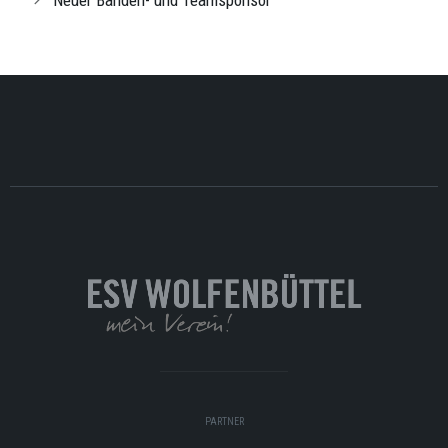
PARTNER