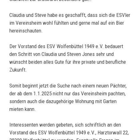
Claudia und Steve habe es geschafft, dass sich die ESVler
im Vereinsheim wohl fühlten und gerne mal auf ein Bier
hereinschauten.
Der Vorstand des ESV Wolfenbüttel 1949 e.V. bedauert
den Schritt von Claudia und Steven Jones sehr und
wünscht beiden alles Gute für ihre private und berufliche
Zukunft.
Somit beginnt jetzt die Suche nach einem neuen Pächter,
der ab dem 1.1.2025 nicht nur das Vereinsheim pachten,
sondern auch die dazugehörige Wohnung mit Garten
mieten kann.
Interessenten werden gebeten, sich schriftlich an den
Vorstand des ESV Wolfenbüttel 1949 e.V., Harztorwall 22,