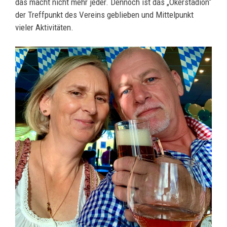
das macht nicht mehr jeder. Dennoch ist das „Okerstadion“
der Treffpunkt des Vereins geblieben und Mittelpunkt
vieler Aktivitäten.