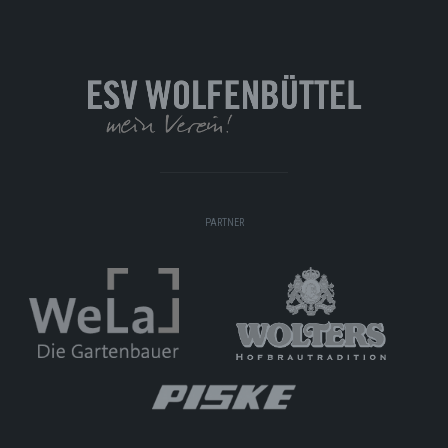
PARTNER