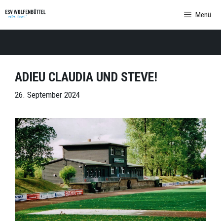
Zum
Menü
Inhalt
springen
ADIEU CLAUDIA UND STEVE!
26. September 2024