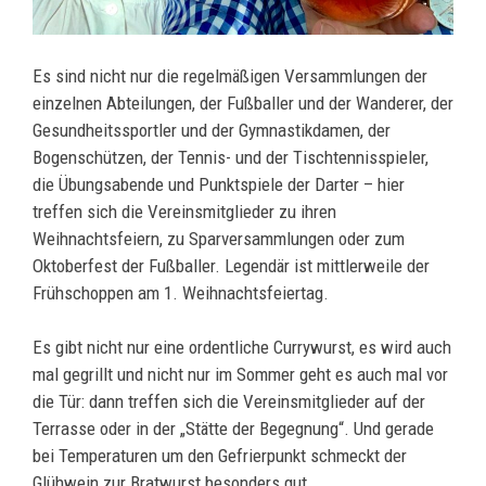
Es sind nicht nur die regelmäßigen Versammlungen der
einzelnen Abteilungen, der Fußballer und der Wanderer, der
Gesundheitssportler und der Gymnastikdamen, der
Bogenschützen, der Tennis- und der Tischtennisspieler,
die Übungsabende und Punktspiele der Darter – hier
treffen sich die Vereinsmitglieder zu ihren
Weihnachtsfeiern, zu Sparversammlungen oder zum
Oktoberfest der Fußballer. Legendär ist mittlerweile der
Frühschoppen am 1. Weihnachtsfeiertag.
Es gibt nicht nur eine ordentliche Currywurst, es wird auch
mal gegrillt und nicht nur im Sommer geht es auch mal vor
die Tür: dann treffen sich die Vereinsmitglieder auf der
Terrasse oder in der „Stätte der Begegnung“. Und gerade
bei Temperaturen um den Gefrierpunkt schmeckt der
Glühwein zur Bratwurst besonders gut…