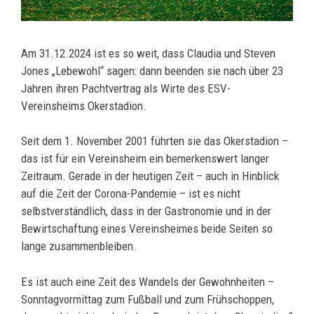
Am 31.12.2024 ist es so weit, dass Claudia und Steven
Jones „Lebewohl“ sagen: dann beenden sie nach über 23
Jahren ihren Pachtvertrag als Wirte des ESV-
Vereinsheims Okerstadion.
Seit dem 1. November 2001 führten sie das Okerstadion –
das ist für ein Vereinsheim ein bemerkenswert langer
Zeitraum. Gerade in der heutigen Zeit – auch in Hinblick
auf die Zeit der Corona-Pandemie – ist es nicht
selbstverständlich, dass in der Gastronomie und in der
Bewirtschaftung eines Vereinsheimes beide Seiten so
lange zusammenbleiben.
Es ist auch eine Zeit des Wandels der Gewohnheiten –
Sonntagvormittag zum Fußball und zum Frühschoppen,