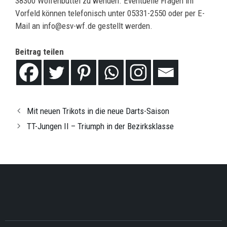
38300 Wolfenbüttel zu wenden. Eventuelle Fragen im
Vorfeld können telefonisch unter 05331-2550 oder per E-
Mail an info@esv-wf.de gestellt werden.
Beitrag teilen
Mit neuen Trikots in die neue Darts-Saison
TT-Jungen II – Triumph in der Bezirksklasse