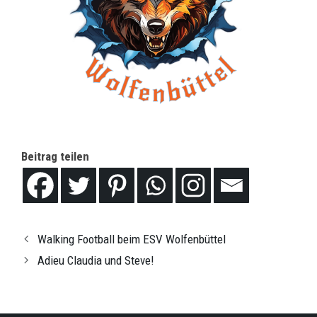
Beitrag teilen
Walking Football beim ESV Wolfenbüttel
Adieu Claudia und Steve!