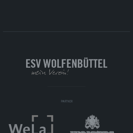
PARTNER