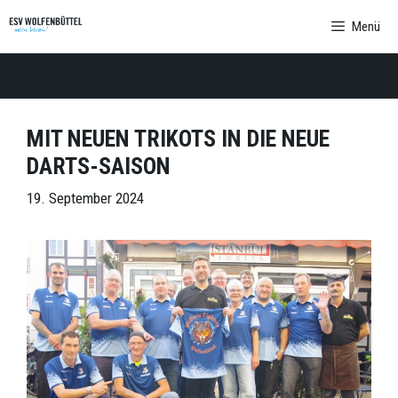
Zum
Menü
Inhalt
springen
MIT NEUEN TRIKOTS IN DIE NEUE
DARTS-SAISON
19. September 2024