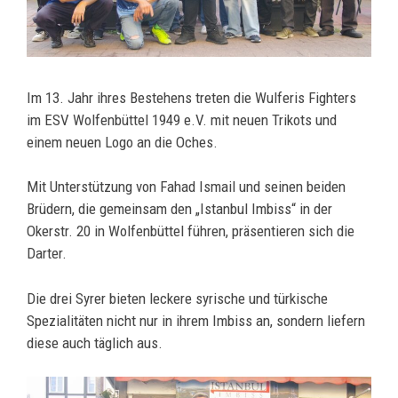
Im 13. Jahr ihres Bestehens treten die Wulferis Fighters
im ESV Wolfenbüttel 1949 e.V. mit neuen Trikots und
einem neuen Logo an die Oches.
Mit Unterstützung von Fahad Ismail und seinen beiden
Brüdern, die gemeinsam den „Istanbul Imbiss“ in der
Okerstr. 20 in Wolfenbüttel führen, präsentieren sich die
Darter.
Die drei Syrer bieten leckere syrische und türkische
Spezialitäten nicht nur in ihrem Imbiss an, sondern liefern
diese auch täglich aus.