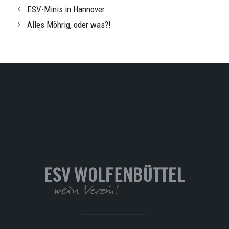
ESV-Minis in Hannover
Alles Möhrig, oder was?!