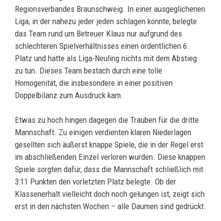
Regionsverbandes Braunschweig. In einer ausgeglichenen
Liga, in der nahezu jeder jeden schlagen konnte, belegte
das Team rund um Betreuer Klaus nur aufgrund des
schlechteren Spielverhältnisses einen ordentlichen 6.
Platz und hatte als Liga-Neuling nichts mit dem Abstieg
zu tun. Dieses Team bestach durch eine tolle
Homogenität, die insbesondere in einer positiven
Doppelbilanz zum Ausdruck kam.
Etwas zu hoch hingen dagegen die Trauben für die dritte
Mannschaft. Zu einigen verdienten klaren Niederlagen
gesellten sich äußerst knappe Spiele, die in der Regel erst
im abschließenden Einzel verloren wurden. Diese knappen
Spiele sorgten dafür, dass die Mannschaft schließlich mit
3:11 Punkten den vorletzten Platz belegte. Ob der
Klassenerhalt vielleicht doch noch gelungen ist, zeigt sich
erst in den nächsten Wochen – alle Daumen sind gedrückt.