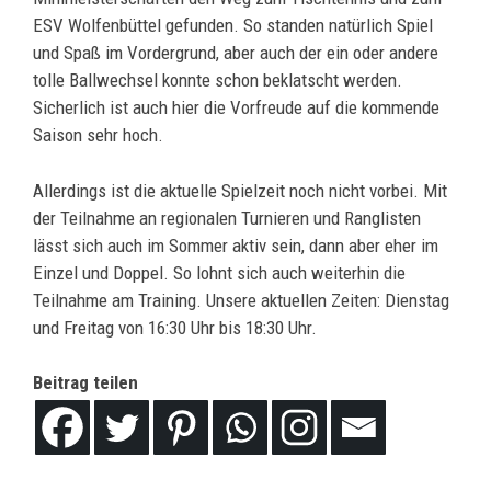
ESV Wolfenbüttel gefunden. So standen natürlich Spiel
und Spaß im Vordergrund, aber auch der ein oder andere
tolle Ballwechsel konnte schon beklatscht werden.
Sicherlich ist auch hier die Vorfreude auf die kommende
Saison sehr hoch.
Allerdings ist die aktuelle Spielzeit noch nicht vorbei. Mit
der Teilnahme an regionalen Turnieren und Ranglisten
lässt sich auch im Sommer aktiv sein, dann aber eher im
Einzel und Doppel. So lohnt sich auch weiterhin die
Teilnahme am Training. Unsere aktuellen Zeiten: Dienstag
und Freitag von 16:30 Uhr bis 18:30 Uhr.
Beitrag teilen