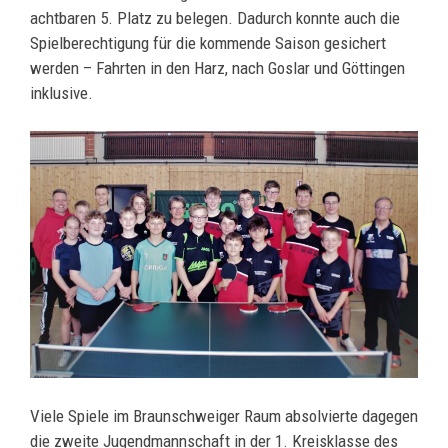
achtbaren 5. Platz zu belegen. Dadurch konnte auch die
Spielberechtigung für die kommende Saison gesichert
werden – Fahrten in den Harz, nach Goslar und Göttingen
inklusive.
Viele Spiele im Braunschweiger Raum absolvierte dagegen
die zweite Jugendmannschaft in der 1. Kreisklasse des