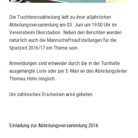
Die Tischtennisabteilung lädt zu ihrer alljährlichen
Abteilungsversammlung am 03. Juni um 19:00 Uhr
im
Vereinsheim Okerstadion. Neben den Berichten werden
natürlich auch die Mannschaftsaufstellungen für die
Spielzeit 2016/17 ein Thema sein.
Anmeldungen sind entweder durch die in der Turnhalle
ausgehängte Liste oder per E-Mail an den Abteilungsleiter
Thomas Höhn möglich.
Um zahlreiches Erscheinen wird gebeten.
Einladung zur Abteilungsversammlung 2016