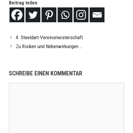
Beitrag teilen
4. Steeldart-Vereinsmeisterschaft
Zu Risiken und Nebenwirkungen …
SCHREIBE EINEN KOMMENTAR
Kommentar