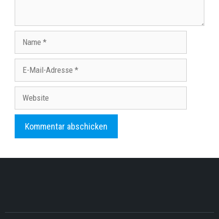
Name
E-
Mail-
Adresse
Website