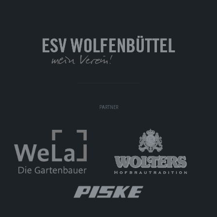
PARTNER