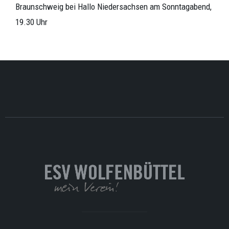
Braunschweig bei Hallo Niedersachsen am Sonntagabend,
19.30 Uhr