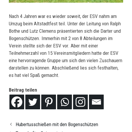
Nach 4 Jahren war es wieder soweit, der ESV nahm am
Umzug beim Altstadtfest teil. Unter der Leitung von Ralph
Bothe und Lutz Clemens präsentierten sich die Darter und
Bogenschützen. Immerhin mit 2 von 8 Abteilungen im
Verein stellte sich der ESV vor. Aber mit einer
Teilnehmerzahl von 15 Vereinsmitgliedern hatte der ESV
eine hervorragende Gruppe um sich den vielen Zuschauern
darstellen zu können. Abschließend lies sich festhalten,
es hat viel Spaß gemacht.
Beitrag teilen
Hubertusschießen mit den Bogenschützen