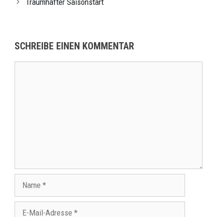
Traumhafter Saisonstart
SCHREIBE EINEN KOMMENTAR
Kommentar
Name
E-