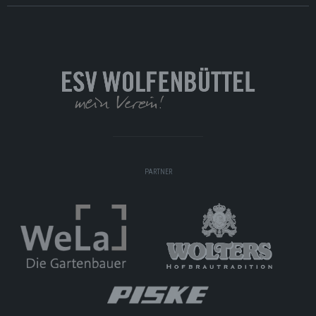
PARTNER