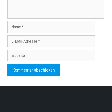
Name
E-
Mail-
Adresse
Website