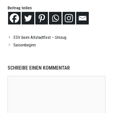
Beitrag teilen
ESV beim Altstadtfest – Umzug
Saisonbeginn
SCHREIBE EINEN KOMMENTAR
Kommentar