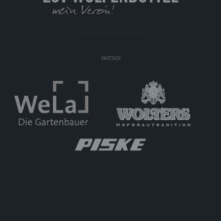
PARTNER