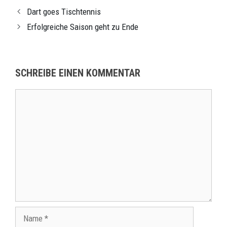
Dart goes Tischtennis
Erfolgreiche Saison geht zu Ende
SCHREIBE EINEN KOMMENTAR
Kommentar
Name