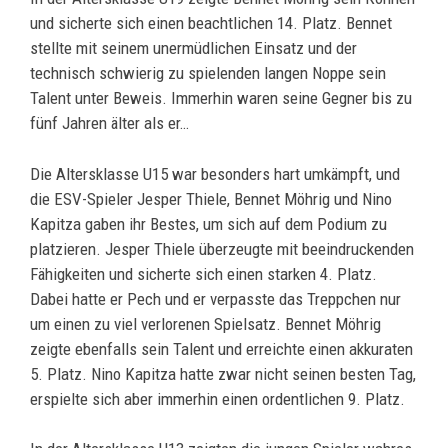
und sicherte sich einen beachtlichen 14. Platz. Bennet
stellte mit seinem unermüdlichen Einsatz und der
technisch schwierig zu spielenden langen Noppe sein
Talent unter Beweis. Immerhin waren seine Gegner bis zu
fünf Jahren älter als er…
Die Altersklasse U15 war besonders hart umkämpft, und
die ESV-Spieler Jesper Thiele, Bennet Möhrig und Nino
Kapitza gaben ihr Bestes, um sich auf dem Podium zu
platzieren. Jesper Thiele überzeugte mit beeindruckenden
Fähigkeiten und sicherte sich einen starken 4. Platz.
Dabei hatte er Pech und er verpasste das Treppchen nur
um einen zu viel verlorenen Spielsatz. Bennet Möhrig
zeigte ebenfalls sein Talent und erreichte einen akkuraten
5. Platz. Nino Kapitza hatte zwar nicht seinen besten Tag,
erspielte sich aber immerhin einen ordentlichen 9. Platz.