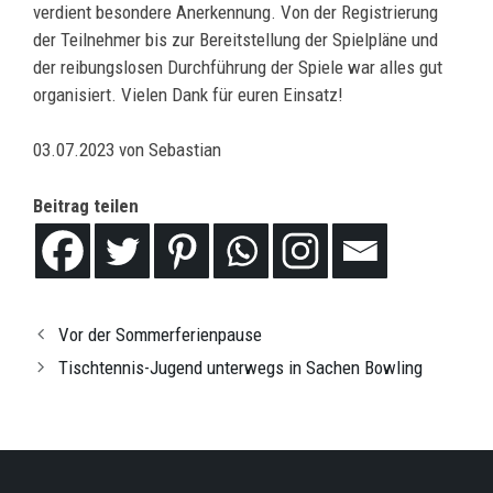
verdient besondere Anerkennung. Von der Registrierung
der Teilnehmer bis zur Bereitstellung der Spielpläne und
der reibungslosen Durchführung der Spiele war alles gut
organisiert. Vielen Dank für euren Einsatz!
03.07.2023 von Sebastian
Beitrag teilen
Vor der Sommerferienpause
Tischtennis-Jugend unterwegs in Sachen Bowling