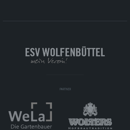
PARTNER