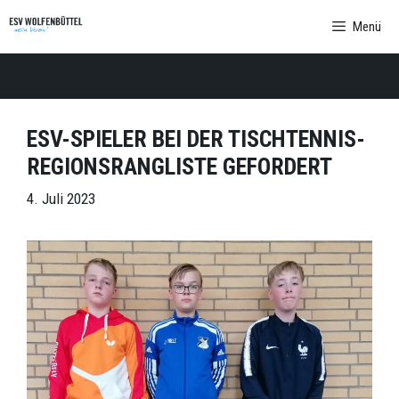
Zum
Menü
Inhalt
springen
ESV-SPIELER BEI DER TISCHTENNIS-
REGIONSRANGLISTE GEFORDERT
4. Juli 2023