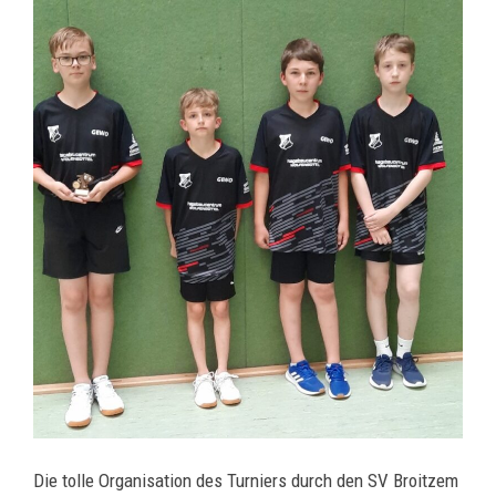
Die tolle Organisation des Turniers durch den SV Broitzem