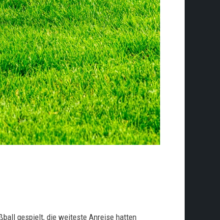
all gespielt, die weiteste Anreise hatten