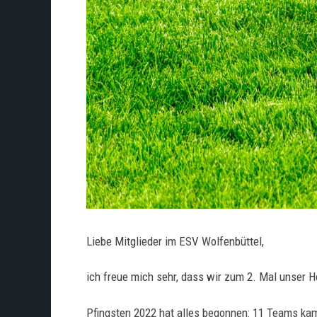
Liebe Mitglieder im ESV Wolfenbüttel,
ich freue mich sehr, dass wir zum 2. Mal unser H
Pfingsten 2022 hat alles begonnen: 11 Teams kame