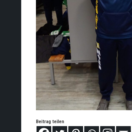
Beitrag teilen