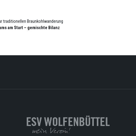
ur traditionellen Braunkohlwanderung
ms am Start – gemischte Bilanz