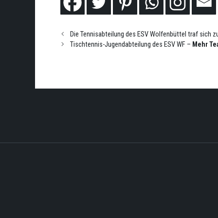
Die Tennisabteilung des ESV Wolfenbüttel traf sich z
Tischtennis-Jugendabteilung des ESV WF –
Mehr Tea