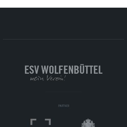
PARTNER