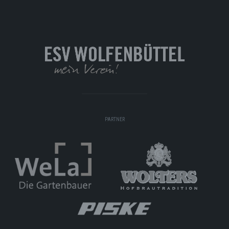
PARTNER