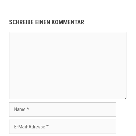
SCHREIBE EINEN KOMMENTAR
Kommentar
Name
E-
Mail-