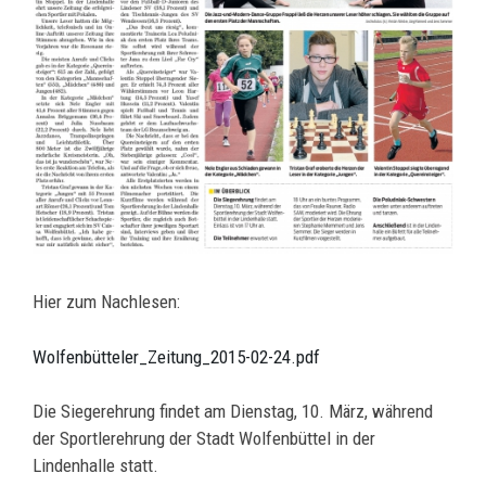
Hier zum Nachlesen:
Wolfenbütteler_Zeitung_2015-02-24.pdf
Die Siegerehrung findet am Dienstag, 10. März, während
der Sportlerehrung der Stadt Wolfenbüttel in der
Lindenhalle statt.