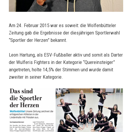
Am 24. Februar 2015 war es soweit: die Wolfenbütteler
Zeitung gab die Ergebnisse der diesjährigen Sportlerwahl
“Sportler der Herzen” bekannt.
Leon Hartung, als ESV-Fußballer aktiv und somit als Darter
der Wulferis Fighters in der Kategorie “Quereinsteiger”
angetreten, holte 14,5% der Stimmen und wurde damit
zweiter in seiner Kategorie.