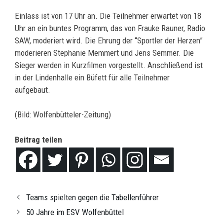
Einlass ist von 17 Uhr an. Die Teilnehmer erwartet von 18
Uhr an ein buntes Programm, das von Frauke Rauner, Radio
SAW, moderiert wird. Die Ehrung der “Sportler der Herzen”
moderieren Stephanie Memmert und Jens Semmer. Die
Sieger werden in Kurzfilmen vorgestellt. Anschließend ist
in der Lindenhalle ein Büfett für alle Teilnehmer
aufgebaut.
(Bild: Wolfenbütteler-Zeitung)
Beitrag teilen
Teams spielten gegen die Tabellenführer
50 Jahre im ESV Wolfenbüttel