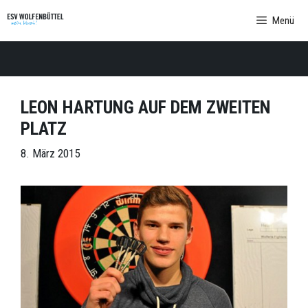
Zum
Menü
Inhalt
springen
LEON HARTUNG AUF DEM ZWEITEN
PLATZ
8. März 2015