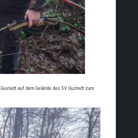
n Gustedt auf dem Gelände des SV Gustedt zum