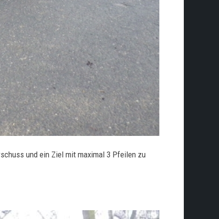
rschuss und ein Ziel mit maximal 3 Pfeilen zu