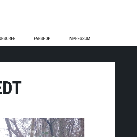
ONSOREN
FANSHOP
IMPRESSUM
EDT