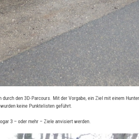
n durch den 3D-Parcours. Mit der Vorgabe, ein Ziel mit einem Hunte
s wurden keine Punktelisten geführt.
sogar 3 – oder mehr – Ziele anvisiert werden.