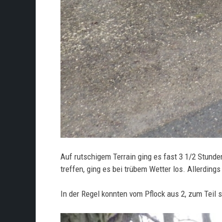
Auf rutschigem Terrain ging es fast 3 1/2 Stunde
treffen, ging es bei trübem Wetter los. Allerding
In der Regel konnten vom Pflock aus 2, zum Teil 