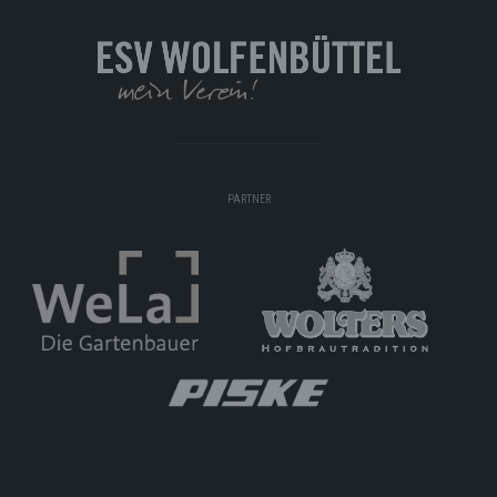
PARTNER