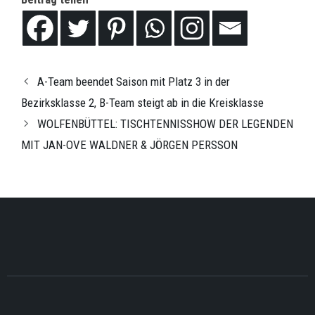
A-Team beendet Saison mit Platz 3 in der
Bezirksklasse 2, B-Team steigt ab in die Kreisklasse
WOLFENBÜTTEL: TISCHTENNISSHOW DER LEGENDEN
MIT JAN-OVE WALDNER & JÖRGEN PERSSON