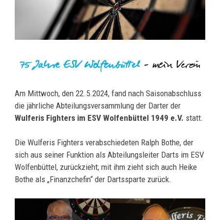
Am Mittwoch, den 22.5.2024, fand nach Saisonabschluss
die jährliche Abteilungsversammlung der Darter der
Wulferis Fighters im ESV Wolfenbüttel 1949 e.V.
statt.
Die Wulferis Fighters verabschiedeten Ralph Bothe, der
sich aus seiner Funktion als Abteilungsleiter Darts im ESV
Wolfenbüttel, zurückzieht; mit ihm zieht sich auch Heike
Bothe als „Finanzchefin“ der Dartssparte zurück.