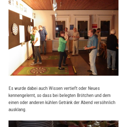
Es wurde dabei auch Wissen vertieft oder Neues
kennengelernt, so dass bei belegten Brötchen und dem
einen oder anderen kühlen Getränk der Abend versöhnlich
ausklang.