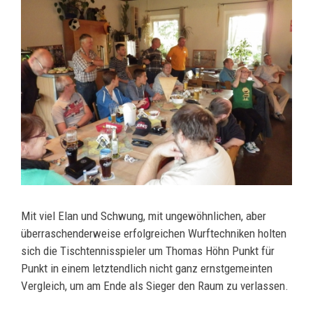
Mit viel Elan und Schwung, mit ungewöhnlichen, aber
überraschenderweise erfolgreichen Wurftechniken holten
sich die Tischtennisspieler um Thomas Höhn Punkt für
Punkt in einem letztendlich nicht ganz ernstgemeinten
Vergleich, um am Ende als Sieger den Raum zu verlassen.