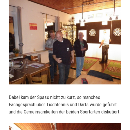
Dabei kam der Spass nicht zu kurz, so manches
Fachgespräch über Tischtennis und Darts wurde geführt
und die Gemeinsamkeiten der beiden Sportarten diskutiert.