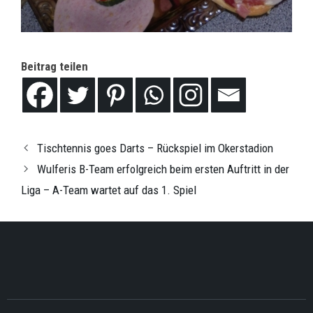
Beitrag teilen
Tischtennis goes Darts – Rückspiel im Okerstadion
Wulferis B-Team erfolgreich beim ersten Auftritt in der
Liga – A-Team wartet auf das 1. Spiel