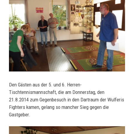
Den Gästen aus der 5. und 6. Herren-
Tischtennismannschaft, die am Donnerstag, den
21.8.2014 zum Gegenbesuch in den Dartraum der Wulferis
Fighters kamen, gelang so mancher Sieg gegen die
Gastgeber.