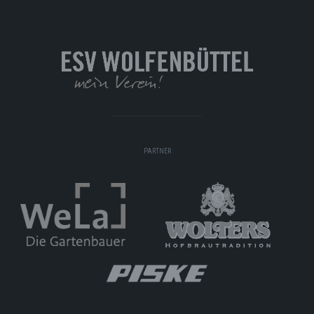
PARTNER