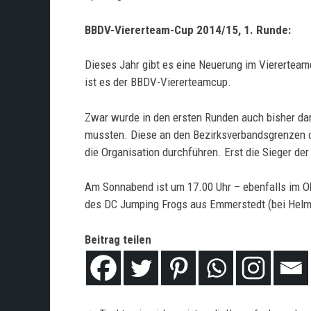
BBDV-Viererteam-Cup 2014/15, 1. Runde:
Dieses Jahr gibt es eine Neuerung im Viererteam
ist es der BBDV-Viererteamcup.
Zwar wurde in den ersten Runden auch bisher dar
mussten. Diese an den Bezirksverbandsgrenzen o
die Organisation durchführen. Erst die Sieger de
Am Sonnabend ist um 17.00 Uhr – ebenfalls im Ok
des DC Jumping Frogs aus Emmerstedt (bei Helm
Beitrag teilen