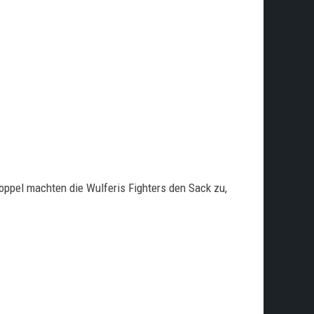
oppel machten die Wulferis Fighters den Sack zu,