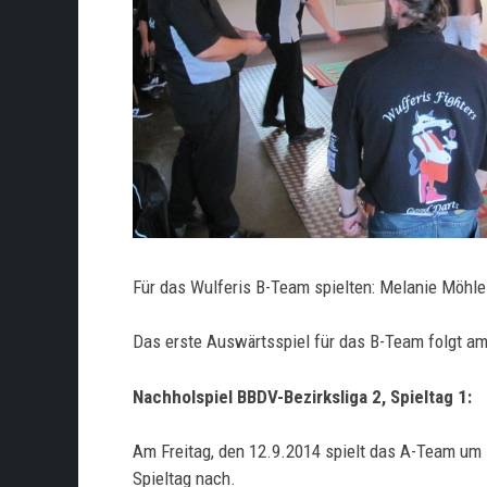
Für das Wulferis B-Team spielten: Melanie Möhle 
Das erste Auswärtsspiel für das B-Team folgt am
Nachholspiel BBDV-Bezirksliga 2, Spieltag 1:
Am Freitag, den 12.9.2014 spielt das A-Team um 
Spieltag nach.