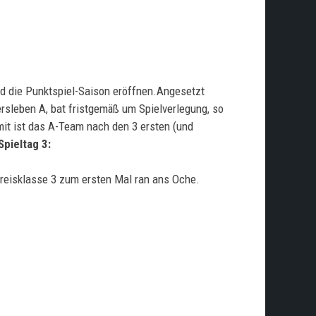
d die Punktspiel-Saison eröffnen.Angesetzt
rsleben A, bat fristgemäß um Spielverlegung, so
it ist das A-Team nach den 3 ersten (und
Spieltag 3:
Kreisklasse 3 zum ersten Mal ran ans Oche.