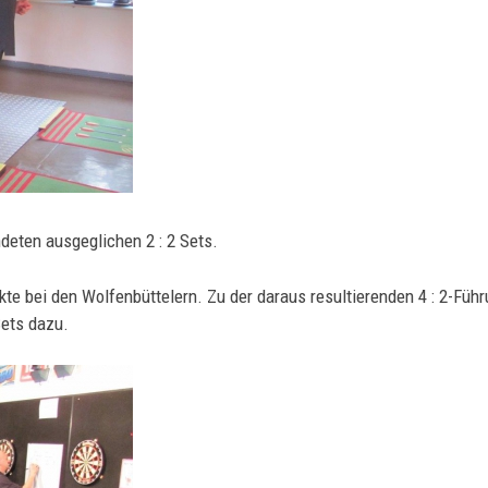
deten ausgeglichen 2 : 2 Sets.
te bei den Wolfenbüttelern. Zu der daraus resultierenden 4 : 2-Füh
Sets dazu.