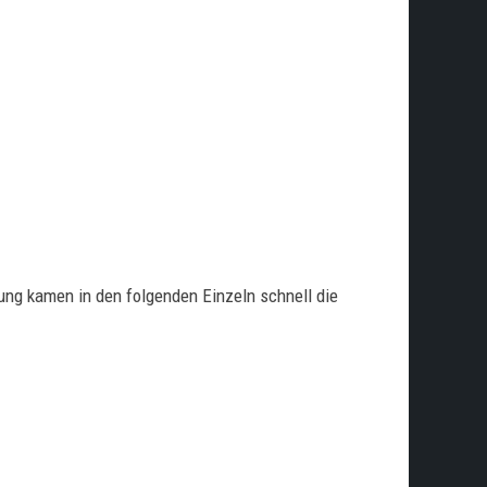
rung kamen in den folgenden Einzeln schnell die