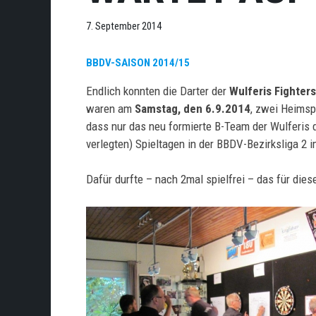
7. September 2014
BBDV-SAISON 2014/15
Endlich konnten die Darter der
Wulferis Fighter
waren am
Samstag, den 6.9.2014
, zwei Heimsp
dass nur das neu formierte B-Team der Wulferis
verlegten) Spieltagen in der BBDV-Bezirksliga 2 
Dafür durfte – nach 2mal spielfrei – das für di