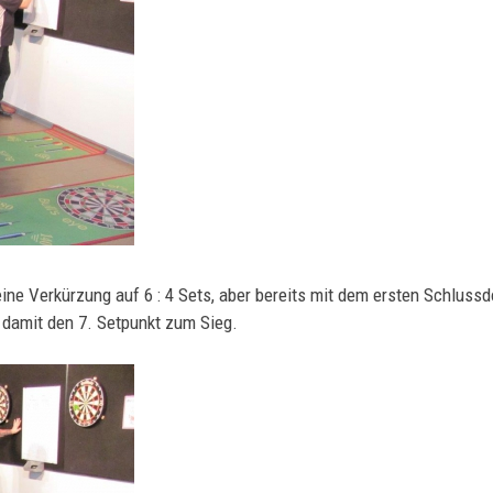
ne Verkürzung auf 6 : 4 Sets, aber bereits mit dem ersten Schlussd
 damit den 7. Setpunkt zum Sieg.