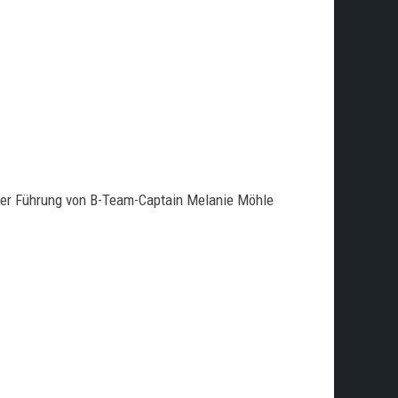
unter Führung von B-Team-Captain Melanie Möhle