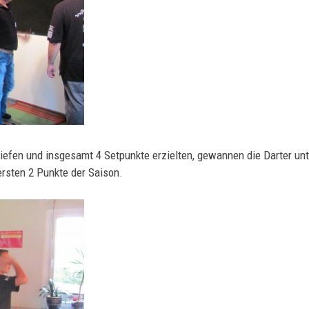
abriefen und insgesamt 4 Setpunkte erzielten, gewannen die Darter 
 ersten 2 Punkte der Saison.