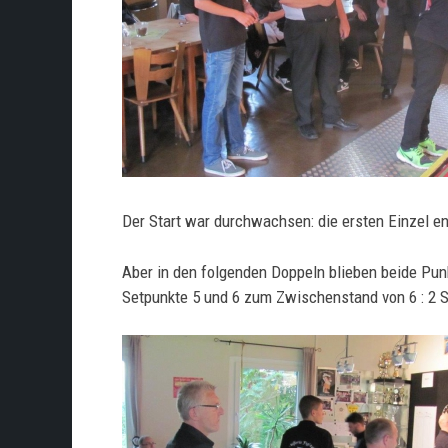
Der Start war durchwachsen: die ersten Einzel en
Aber in den folgenden Doppeln blieben beide Punk
Setpunkte 5 und 6 zum Zwischenstand von 6 : 2 