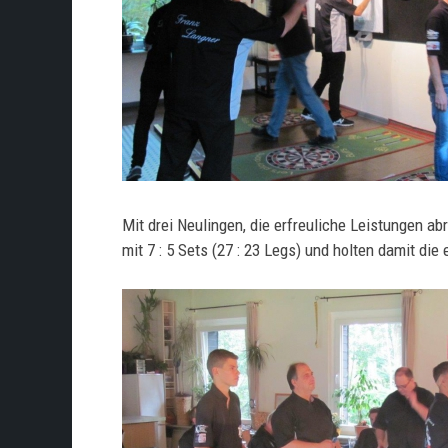
Mit drei Neulingen, die erfreuliche Leistungen 
mit 7 : 5 Sets (27 : 23 Legs) und holten damit die