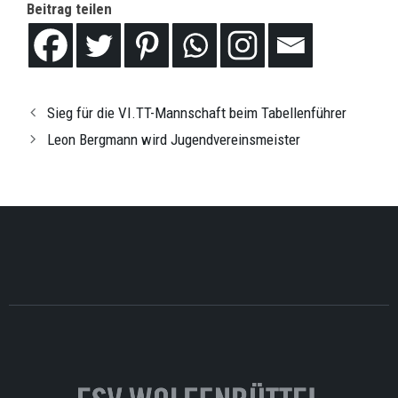
Beitrag teilen
Sieg für die VI.TT-Mannschaft beim Tabellenführer
Leon Bergmann wird Jugendvereinsmeister