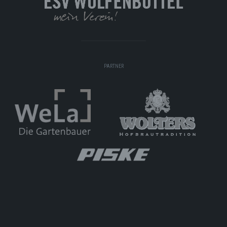
PARTNER